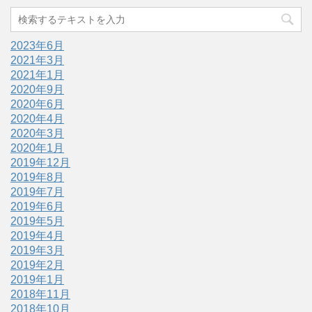
2023年6月
2021年3月
2021年1月
2020年9月
2020年6月
2020年4月
2020年3月
2020年1月
2019年12月
2019年8月
2019年7月
2019年6月
2019年5月
2019年4月
2019年3月
2019年2月
2019年1月
2018年11月
2018年10月