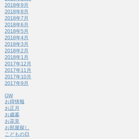
2018年9月
2018年8月
2018年7月
2018年6月
2018年5月
2018年4月
2018年3月
2018年2月
2018年1月
2017年12月
2017年11月
2017年10月
2017年9月
GW
お得情報
お正月
お歳暮
お花見
お部屋探し
こどもの日