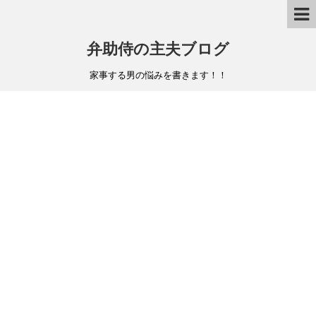
弁助侍の主夫ブログ
家事する男の悩みを書きます！！