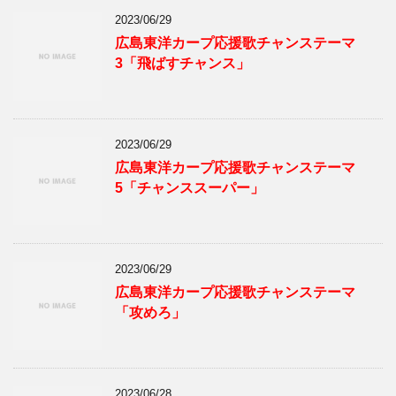
2023/06/29
広島東洋カープ応援歌チャンステーマ
3「飛ばすチャンス」
2023/06/29
広島東洋カープ応援歌チャンステーマ
5「チャンススーパー」
2023/06/29
広島東洋カープ応援歌チャンステーマ
「攻めろ」
2023/06/28