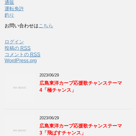
通販
運転免許
釣り
お問い合わせは
こちら
ログイン
投稿の
RSS
コメントの
RSS
WordPress.org
2023/06/29
広島東洋カープ応援歌チャンステーマ
4「極チャンス」
2023/06/29
広島東洋カープ応援歌チャンステーマ
3「飛ばすチャンス」