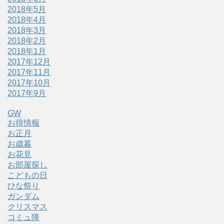
2018年5月
2018年4月
2018年3月
2018年2月
2018年1月
2017年12月
2017年11月
2017年10月
2017年9月
GW
お得情報
お正月
お歳暮
お花見
お部屋探し
こどもの日
ひな祭り
ガンダム
クリスマス
コミュ障