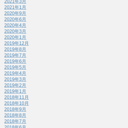
2021年3月
2021年1月
2020年9月
2020年6月
2020年4月
2020年3月
2020年1月
2019年12月
2019年8月
2019年7月
2019年6月
2019年5月
2019年4月
2019年3月
2019年2月
2019年1月
2018年11月
2018年10月
2018年9月
2018年8月
2018年7月
2018年6月