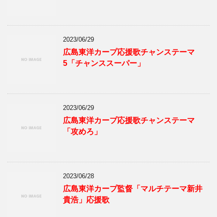
2023/06/29
広島東洋カープ応援歌チャンステーマ
5「チャンススーパー」
2023/06/29
広島東洋カープ応援歌チャンステーマ
「攻めろ」
2023/06/28
広島東洋カープ監督「マルチテーマ新井
貴浩」応援歌