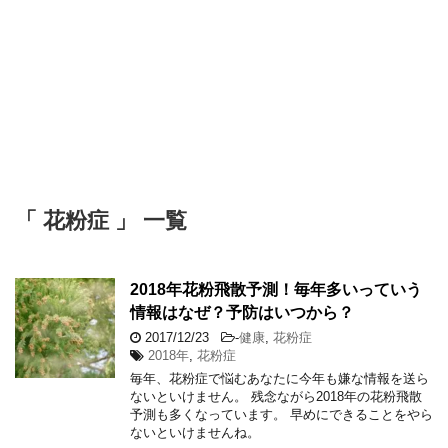
「 花粉症 」 一覧
2018年花粉飛散予測！毎年多いっていう
情報はなぜ？予防はいつから？
2017/12/23
-
健康
,
花粉症
2018年
,
花粉症
毎年、花粉症で悩むあなたに今年も嫌な情報を送ら
ないといけません。 残念ながら2018年の花粉飛散
予測も多くなっています。 早めにできることをやら
ないといけませんね。