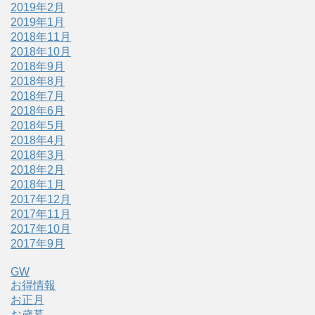
2019年2月
2019年1月
2018年11月
2018年10月
2018年9月
2018年8月
2018年7月
2018年6月
2018年5月
2018年4月
2018年3月
2018年2月
2018年1月
2017年12月
2017年11月
2017年10月
2017年9月
GW
お得情報
お正月
お歳暮