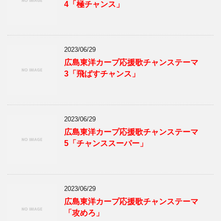
4「極チャンス」
2023/06/29
広島東洋カープ応援歌チャンステーマ
3「飛ばすチャンス」
2023/06/29
広島東洋カープ応援歌チャンステーマ
5「チャンススーパー」
2023/06/29
広島東洋カープ応援歌チャンステーマ
「攻めろ」