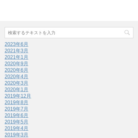
2023年6月
2021年3月
2021年1月
2020年9月
2020年6月
2020年4月
2020年3月
2020年1月
2019年12月
2019年8月
2019年7月
2019年6月
2019年5月
2019年4月
2019年3月