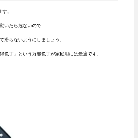
ます。
動いたら危ないので
て滑らないようにしましょう。
得包丁」という万能包丁が家庭用には最適です。