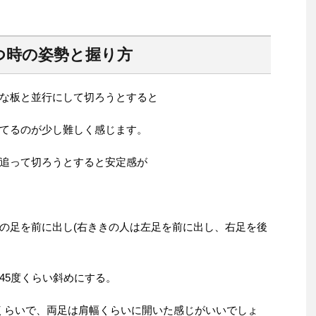
つ時の姿勢と握り方
な板と並行にして切ろうとすると
てるのが少し難しく感じます。
追って切ろうとすると安定感が
の足を前に出し(右ききの人は左足を前に出し、右足を後
45度くらい斜めにする。
mくらいで、両足は肩幅くらいに開いた感じがいいでしょ