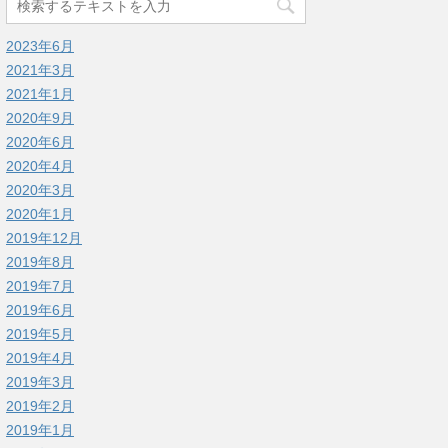
2023年6月
2021年3月
2021年1月
2020年9月
2020年6月
2020年4月
2020年3月
2020年1月
2019年12月
2019年8月
2019年7月
2019年6月
2019年5月
2019年4月
2019年3月
2019年2月
2019年1月