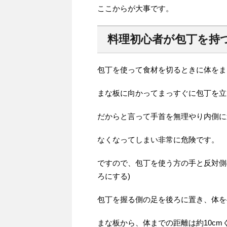
ここからが大事です。
料理初心者が包丁を持
包丁を使って食材を切るときに体をま
まな板に向かってまっすぐに包丁を立
だからと言って手首を無理やり内側に
なくなってしまい非常に危険です。
ですので、包丁を使う方の手と反対側
ろにする)
包丁を握る側の足を後ろに置き、体を
まな板から、体までの距離は約10c