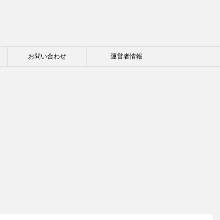
お問い合わせ
運営者情報