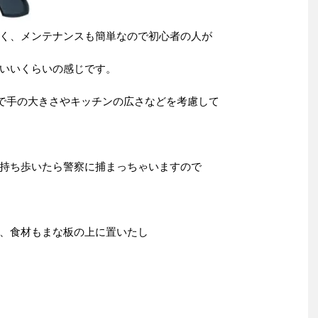
く、メンテナンスも簡単なので初心者の人が
いいくらいの感じです。
までで手の大きさやキッチンの広さなどを考慮して
持ち歩いたら警察に捕まっちゃいますので
、食材もまな板の上に置いたし