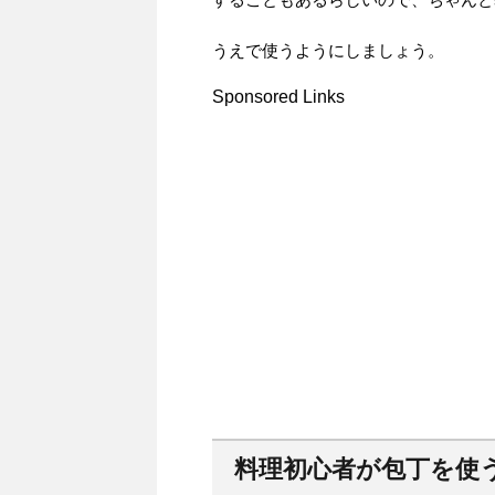
うえで使うようにしましょう。
Sponsored Links
料理初心者が包丁を使