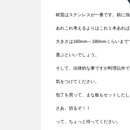
材質はステンレスが一番です。錆に強
あれこれ考えるよりはこれ１本あれば
大きさは160mm～180mmくらい
選ぶといいでしょう。
そして、法律的な事ですが料理以外で
気をつけてください。
包丁を買って、まな板もセットしたし
さあ、切るぞ！！
って、ちょっと待ってください。