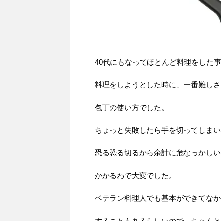
40代にもなってほとんど料理をした
料理をしようとした時に、一番難しさ
包丁の使い方でした。
ちょっと失敗したら手を切ってしまい
恐る恐る切るから余計に危なっかしい
かかるわで大変でした。
ベテラン料理人でも基本ができてなか
することもあるらしいので、ちゃんと