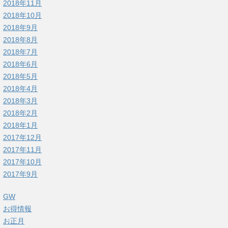
2018年11月
2018年10月
2018年9月
2018年8月
2018年7月
2018年6月
2018年5月
2018年4月
2018年3月
2018年2月
2018年1月
2017年12月
2017年11月
2017年10月
2017年9月
GW
お得情報
お正月