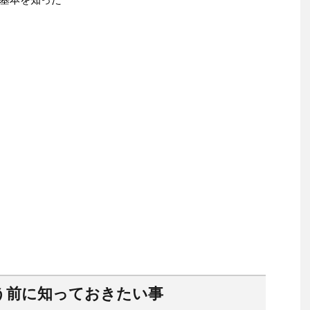
う前に知っておきたい事