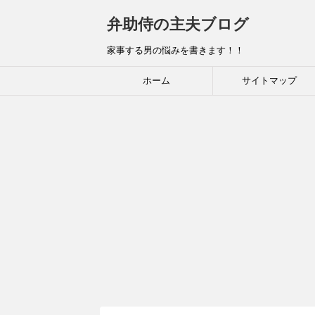
弁助侍の主夫ブログ
家事する男の悩みを書きます！！
ホーム
サイトマップ