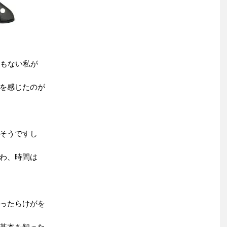
事もない私が
を感じたのが
そうですし
わ、時間は
ったらけがを
基本を知った