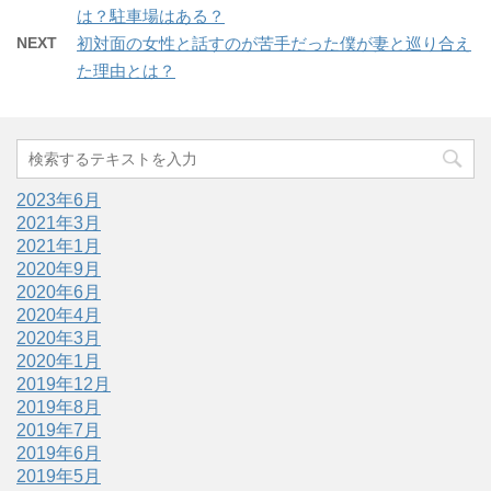
は？駐車場はある？
NEXT
初対面の女性と話すのが苦手だった僕が妻と巡り合え
た理由とは？
2023年6月
2021年3月
2021年1月
2020年9月
2020年6月
2020年4月
2020年3月
2020年1月
2019年12月
2019年8月
2019年7月
2019年6月
2019年5月