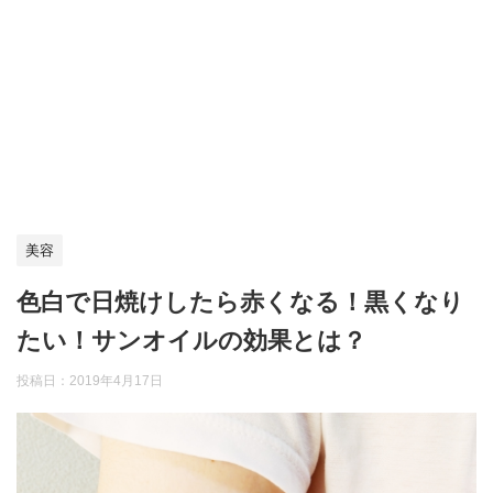
美容
色白で日焼けしたら赤くなる！黒くなり
たい！サンオイルの効果とは？
投稿日：
2019年4月17日