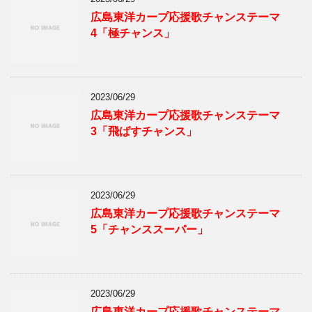
広島東洋カープ応援歌チャンステーマ
4「極チャンス」
2023/06/29
広島東洋カープ応援歌チャンステーマ
3「飛ばすチャンス」
2023/06/29
広島東洋カープ応援歌チャンステーマ
5「チャンススーパー」
2023/06/29
広島東洋カープ応援歌チャンステーマ