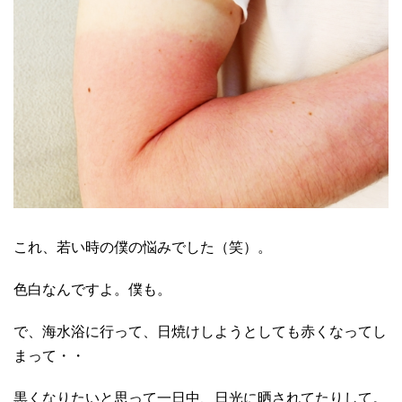
これ、若い時の僕の悩みでした（笑）。
色白なんですよ。僕も。
で、海水浴に行って、日焼けしようとしても赤くなってし
まって・・
黒くなりたいと思って一日中、日光に晒されてたりして。