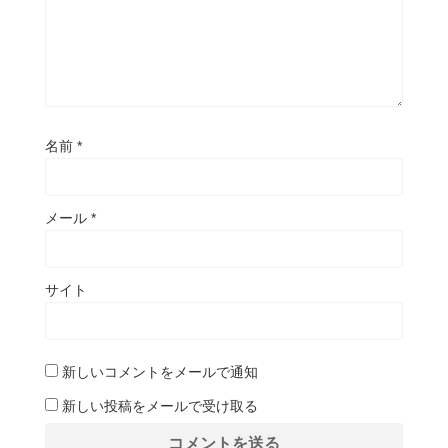
名前
*
メール
*
サイト
新しいコメントをメールで通知
新しい投稿をメールで受け取る