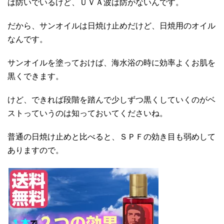
は防いでいるけど、ＵＶＡ波は防がないんです。
だから、サンオイルは日焼け止めだけど、日焼用のオイル
なんです。
サンオイルを塗っておけば、海水浴の時に効率よくお肌を
黒くできます。
けど、できれば段階を踏んで少しずつ黒くしていくのがベ
ストっていうのは知っておいてくださいね。
普通の日焼け止めと比べると、ＳＰＦの効き目も弱めして
ありますので。