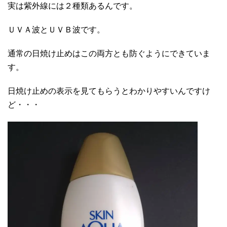
実は紫外線には２種類あるんです。
ＵＶＡ波とＵＶＢ波です。
通常の日焼け止めはこの両方とも防ぐようにできていま
す。
日焼け止めの表示を見てもらうとわかりやすいんですけ
ど・・・