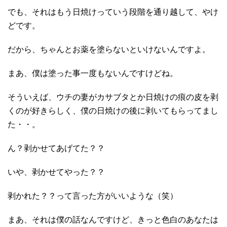
でも、それはもう日焼けっていう段階を通り越して、やけ
どです。
だから、ちゃんとお薬を塗らないといけないんですよ。
まあ、僕は塗った事一度もないんですけどね。
そういえば、ウチの妻がカサブタとか日焼けの痕の皮を剥
くのが好きらしく、僕の日焼けの後に剥いてもらってまし
た・・。
ん？剥かせてあげてた？？
いや、剥かせてやった？？
剥かれた？？って言った方がいいような（笑）
まあ、それは僕の話なんですけど、きっと色白のあなたは