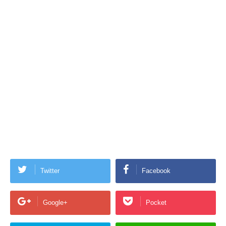
Twitter
Facebook
Google+
Pocket