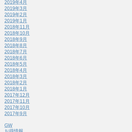
2019年4月
2019年3月
2019年2月
2019年1月
2018年11月
2018年10月
2018年9月
2018年8月
2018年7月
2018年6月
2018年5月
2018年4月
2018年3月
2018年2月
2018年1月
2017年12月
2017年11月
2017年10月
2017年9月
GW
お得情報