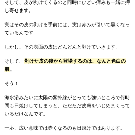
そして、皮が剥けてくるのと同時にひどい痒みも一緒に押
し寄せます。
実はその皮の剥ける手前には、実は赤みが引いて黒くなっ
ているんです。
しかし、その表面の皮はどんどんと剥けていきます。
そして、
剥けた皮の後から登場するのは、なんと色白の
肌
。
そう！
海水浴みたいに太陽の紫外線がとっても強いところで何時
間も日焼けしてしまうと、ただただ皮膚をいじめまくって
いるだけなんです。
一応、広い意味では赤くなるのも日焼けではあります。