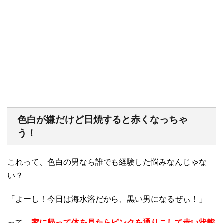
色白が嫌だけど日焼すると赤くなっちゃ
う！
これって、色白の男なら誰でも経験した悩みなんじゃな
い？
「よーし！今日は海水浴だから、黒い男になるぜぃ！」
って、
家に帰って体を見たらピンクを通りこして赤い状態