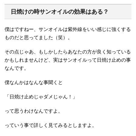
日焼けの時サンオイルの効果はある？
僕はですねー、サンオイルは紫外線をいい感じに強くする
ものだと思ってました（笑）。
その点じゃあ、もしかしたらあなたの方が良く知っている
かもしれませんけど、実はサンオイルって日焼け止めの事
なんです。
僕なんかはなんな事聞くと
「日焼け止めじゃダメじゃん！」
って思うわけなんですよ。
っていう事で詳しく見てみるとしますよ。