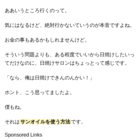
ああいうところ行くのって。
気にはなるけど、絶対行かないていうのが本音ですよね。
お金の事もあるかもしれませんけど。
そういう問題よりも、ある程度でいいから日焼けしたいっ
てだけなのに、日焼けサロンはちょっとって感じです。
「なら、俺は日焼けできんのんかい！」
ホント、こう思ってましたよ。
僕もね。
それは
サンオイルを使う方法
です。
Sponsored Links