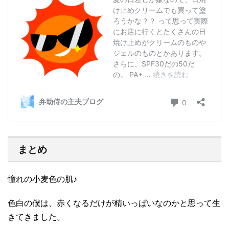
まとめ
憧れの小麦色の肌♪
色白の僕は、赤くなるだけが精いっぱいなのかと思って生
きてきました。