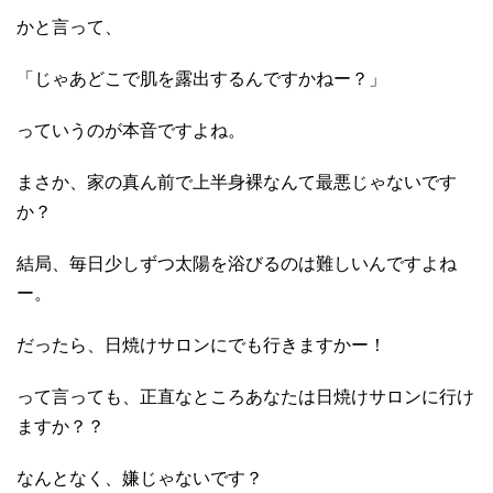
かと言って、
「じゃあどこで肌を露出するんですかねー？」
っていうのが本音ですよね。
まさか、家の真ん前で上半身裸なんて最悪じゃないです
か？
結局、毎日少しずつ太陽を浴びるのは難しいんですよね
ー。
だったら、日焼けサロンにでも行きますかー！
って言っても、正直なところあなたは日焼けサロンに行け
ますか？？
なんとなく、嫌じゃないです？