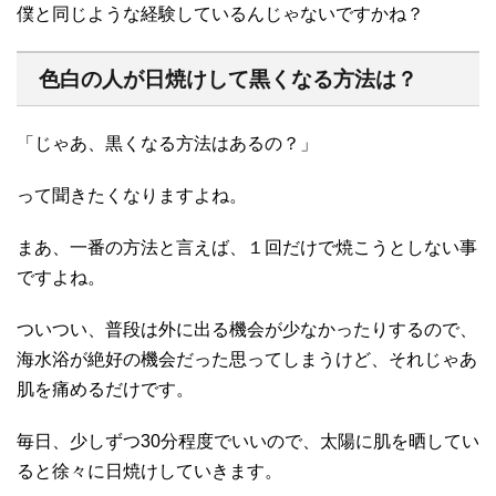
僕と同じような経験しているんじゃないですかね？
色白の人が日焼けして黒くなる方法は？
「じゃあ、黒くなる方法はあるの？」
って聞きたくなりますよね。
まあ、一番の方法と言えば、１回だけで焼こうとしない事
ですよね。
ついつい、普段は外に出る機会が少なかったりするので、
海水浴が絶好の機会だった思ってしまうけど、それじゃあ
肌を痛めるだけです。
毎日、少しずつ30分程度でいいので、太陽に肌を晒してい
ると徐々に日焼けしていきます。