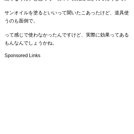
サンオイルを塗るといいって聞いたこあったけど、道具使
うのも面倒で。
って感じで使わなかったんですけど、実際に効果ってある
もんなんでしょうかね。
Sponsored Links