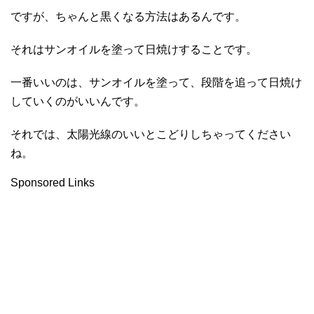
ですが、ちゃんと黒くなる方法はあるんです。
それはサンオイルを塗って日焼けすることです。
一番いいのは、サンオイルを塗って、段階を追って日焼け
していくのがいいんです。
それでは、太陽光線のいいとこどりしちゃってください
ね。
Sponsored Links