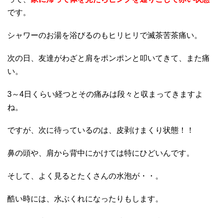
です。
シャワーのお湯を浴びるのもヒリヒリで滅茶苦茶痛い。
次の日、友達がわざと肩をポンポンと叩いてきて、また痛
い。
3～4日くらい経つとその痛みは段々と収まってきますよ
ね。
ですが、次に待っているのは、皮剥けまくり状態！！
鼻の頭や、肩から背中にかけては特にひどいんです。
そして、よく見るとたくさんの水泡が・・。
酷い時には、水ぶくれになったりもします。