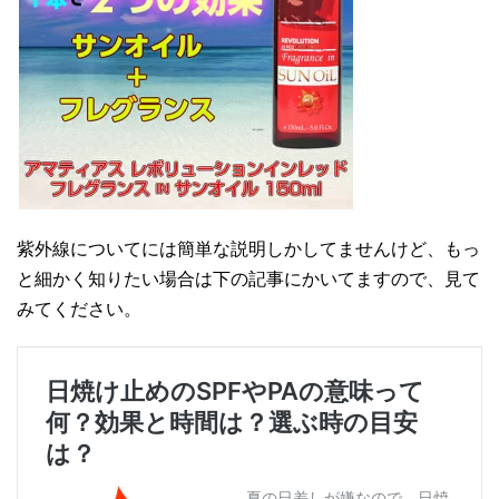
紫外線についてには簡単な説明しかしてませんけど、もっ
と細かく知りたい場合は下の記事にかいてますので、見て
みてください。