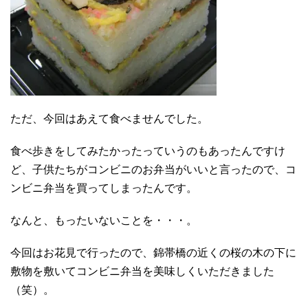
ただ、今回はあえて食べませんでした。
食べ歩きをしてみたかったっていうのもあったんですけ
ど、子供たちがコンビニのお弁当がいいと言ったので、コ
ンビニ弁当を買ってしまったんです。
なんと、もったいないことを・・・。
今回はお花見で行ったので、錦帯橋の近くの桜の木の下に
敷物を敷いてコンビニ弁当を美味しくいただきました
（笑）。