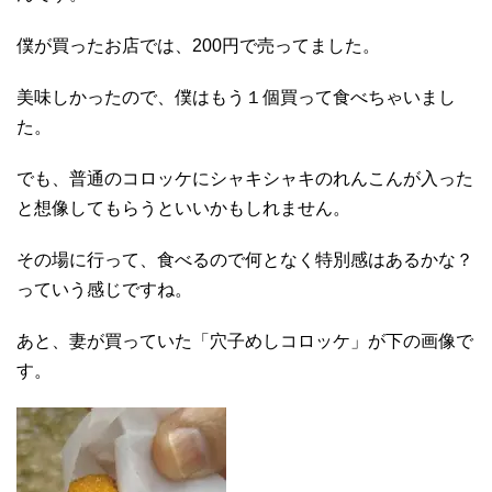
僕が買ったお店では、200円で売ってました。
美味しかったので、僕はもう１個買って食べちゃいまし
た。
でも、普通のコロッケにシャキシャキのれんこんが入った
と想像してもらうといいかもしれません。
その場に行って、食べるので何となく特別感はあるかな？
っていう感じですね。
あと、妻が買っていた「穴子めしコロッケ」が下の画像で
す。