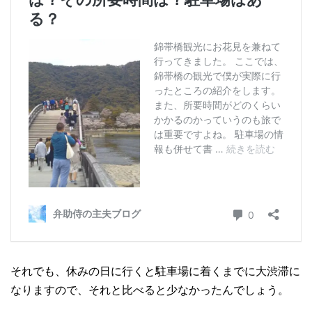
それでも、休みの日に行くと駐車場に着くまでに大渋滞に
なりますので、それと比べると少なかったんでしょう。