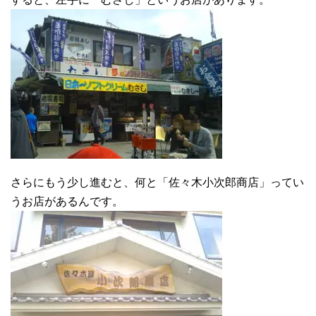
さらにもう少し進むと、何と「佐々木小次郎商店」ってい
うお店があるんです。