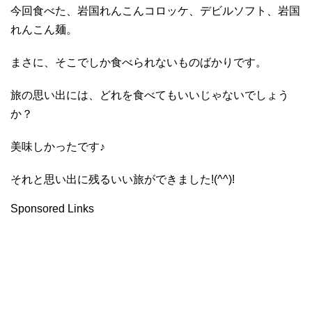
今回食べた、岩国れんこんコロッケ、デビルソフト、岩国
れんこん麺。
まさに、そこでしか食べられないものばかりです。
旅の思い出には、どれを食べてもいいじゃないでしょう
か？
美味しかったです♪
それと思い出に残るいい旅ができました!(^^)!
Sponsored Links