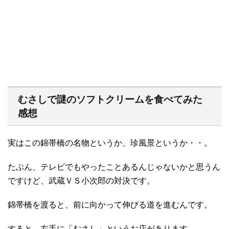
むさしで謎のソフトクリームを食べてみた
感想
実はこの錦帯橋の名物というか、珍風景というか・・。
たぶん、テレビでもやったことあるんじゃないかと思うん
ですけど、武蔵ＶＳ小次郎の対決です。
錦帯橋を渡ると、前に向かって伸びる道を進むんです。
すると、左手に「むさし」というお店があります。