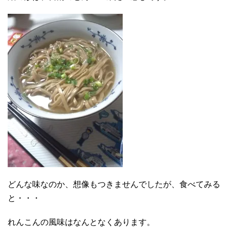
どんな味なのか、想像もつきませんでしたが、食べてみる
と・・・
れんこんの風味はなんとなくあります。