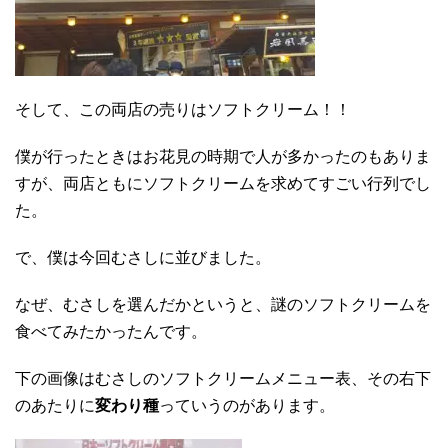
そして、この両店の売りはソフトクリーム！！
僕が行ったときはお花見の時期で人が多かったのもありま
すが、両店ともにソフトクリームを求めてすごい行列でし
た。
で、僕は今回むさしに並びました。
なぜ、むさしを選んだかというと、謎のソフトクリームを
食べてみたかったんです。
下の画像はむさしのソフトクリームメニュー表、その右下
のあたりに
変わり種
っていうのがあります。