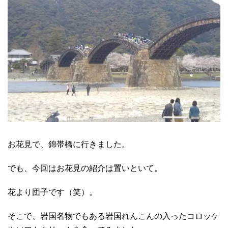
お花見で、錦帯橋に行きました。
でも、今回はお花見の紹介は置いといて。
花より団子です（笑）。
そこで、岩国名物でもある岩国れんこんの入ったコロッケ