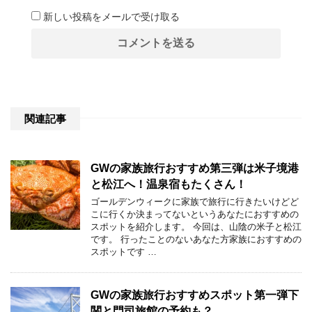
新しい投稿をメールで受け取る
関連記事
GWの家族旅行おすすめ第三弾は米子境港
と松江へ！温泉宿もたくさん！
ゴールデンウィークに家族で旅行に行きたいけどど
こに行くか決まってないというあなたにおすすめの
スポットを紹介します。 今回は、山陰の米子と松江
です。 行ったことのないあなた方家族におすすめの
スポットです …
GWの家族旅行おすすめスポット第一弾下
関と門司旅館の予約も？