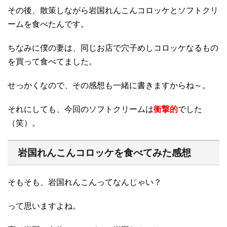
その後、散策しながら岩国れんこんコロッケとソフトクリ
ームを食べたんです。
ちなみに僕の妻は、同じお店で穴子めしコロッケなるもの
を買って食べてました。
せっかくなので、その感想も一緒に書きますからね～。
それにしても、今回のソフトクリームは
衝撃的
でした
（笑）。
岩国れんこんコロッケを食べてみた感想
そもそも、岩国れんこんってなんじゃい？
って思いますよね。