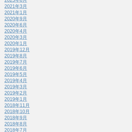
2023年6月
2021年3月
2021年1月
2020年9月
2020年6月
2020年4月
2020年3月
2020年1月
2019年12月
2019年8月
2019年7月
2019年6月
2019年5月
2019年4月
2019年3月
2019年2月
2019年1月
2018年11月
2018年10月
2018年9月
2018年8月
2018年7月