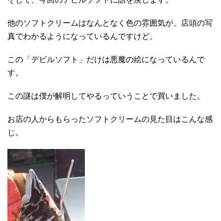
他のソフトクリームはなんとなく色の雰囲気が、店頭の写
真でわかるようになっているんですけど。
この「デビルソフト」だけは悪魔の絵になっているんで
す。
この謎は僕が解明してやるっていうことで買いました。
お店の人からもらったソフトクリームの見た目はこんな感
じ。