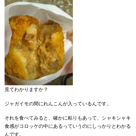
見てわかりますか？
ジャガイモの間にれんこんが入っているんです。
それを食べてみると、確かに粘りもあって、シャキシャキ
食感がコロッケの中にあるっていうのにしっかりとわかる
んです。