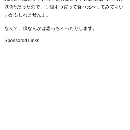
200円だったので、１個ずつ買って食べ比べしてみてもい
いかもしれませんよ。
なんて、僕なんかは思っちゃったりします。
Sponsored Links