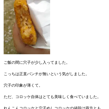
ご飯の間に穴子が少し入ってました。
こっちは正直パンチが無いという気がしました。
穴子の印象が薄くて。
ただ、コロッケ自体はとても美味しく食べていました。
れんこんコロッケと穴子めしコロッケの値段は両方とも、