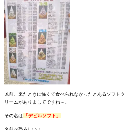
以前、来たときに怖くて食べられなかったとあるソフトク
リームがありましてですね～。
その名は
「デビルソフト」
名前が恐ろしい！