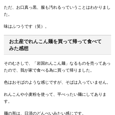
ただ、お口真っ黒、服も汚れるっていうことはわかりまし
た。
味はふつうです（笑）。
お土産でれんこん麺を買って帰って食べて
みた感想
そのむさしで、「岩国れんこん麺」なるものを売ってあっ
たので、我が家で食べる為に買って帰りました。
色はおそばのような感じですが、そばは入っていません。
れんこんや小麦粉を使って、平べったい麺にしてありま
す。
麺の形は、日清のどんべいみたい感じです。