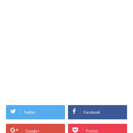
Twitter
Facebook
Google+
Pocket