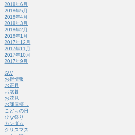
2018年6月
2018年5月
2018年4月
2018年3月
2018年2月
2018年1月
2017年12月
2017年11月
2017年10月
2017年9月
GW
お得情報
お正月
お歳暮
お花見
お部屋探し
こどもの日
ひな祭り
ガンダム
クリスマス