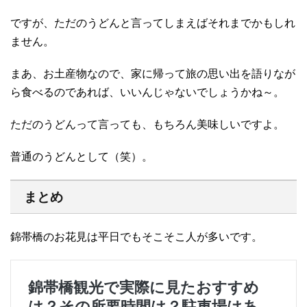
ですが、ただのうどんと言ってしまえばそれまでかもしれ
ません。
まあ、お土産物なので、家に帰って旅の思い出を語りなが
ら食べるのであれば、いいんじゃないでしょうかね～。
ただのうどんって言っても、もちろん美味しいですよ。
普通のうどんとして（笑）。
まとめ
錦帯橋のお花見は平日でもそこそこ人が多いです。