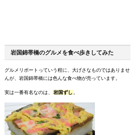
岩国錦帯橋のグルメを食べ歩きしてみた
グルメリポートっていう程に、大げさなものではありませ
んが、岩国錦帯橋には色んな食べ物が売っています。
実は一番有名なのは、
岩国ずし
。