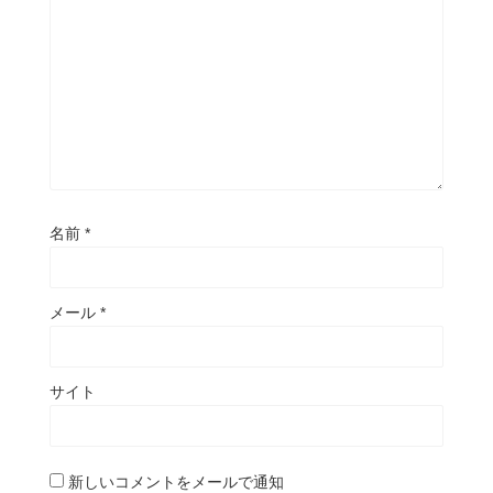
名前
*
メール
*
サイト
新しいコメントをメールで通知