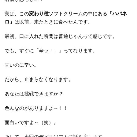
実は、この
変わり種
ソフトクリームの中にある
「ハバネ
ロ」
は以前、来たときに食べたんです。
最初、口に入れた瞬間は普通じゃんって感じです。
でも、すぐに「辛ッ！！」ってなります。
甘いのに辛い。
だから、止まらなくなります。
あなたは挑戦できますか？
色んなのがありますよ～！！
面白いですよ～（笑）。
そして、今回のデビルソフトに話を戻します。