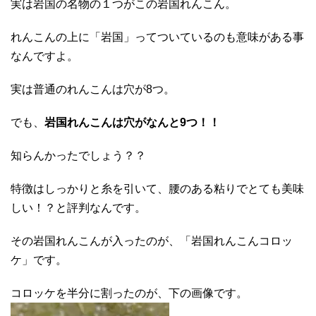
実は岩国の名物の１つがこの岩国れんこん。
れんこんの上に「岩国」ってついているのも意味がある事
なんですよ。
実は普通のれんこんは穴が8つ。
でも、
岩国れんこんは穴がなんと9つ！！
知らんかったでしょう？？
特徴はしっかりと糸を引いて、腰のある粘りでとても美味
しい！？と評判なんです。
その岩国れんこんが入ったのが、「岩国れんこんコロッ
ケ」です。
コロッケを半分に割ったのが、下の画像です。