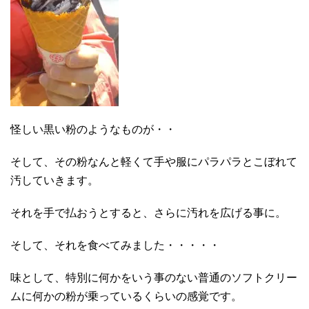
怪しい黒い粉のようなものが・・
そして、その粉なんと軽くて手や服にパラパラとこぼれて
汚していきます。
それを手で払おうとすると、さらに汚れを広げる事に。
そして、それを食べてみました・・・・・
味として、特別に何かをいう事のない普通のソフトクリー
ムに何かの粉が乗っているくらいの感覚です。