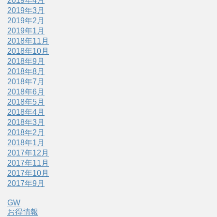
2019年4月
2019年3月
2019年2月
2019年1月
2018年11月
2018年10月
2018年9月
2018年8月
2018年7月
2018年6月
2018年5月
2018年4月
2018年3月
2018年2月
2018年1月
2017年12月
2017年11月
2017年10月
2017年9月
GW
お得情報