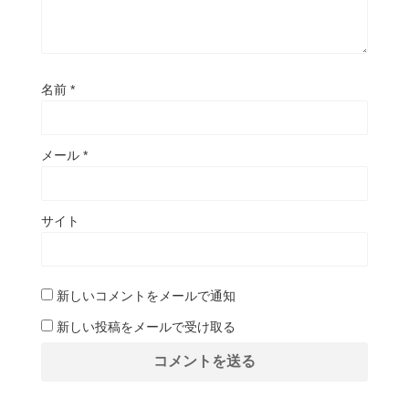
名前
*
メール
*
サイト
新しいコメントをメールで通知
新しい投稿をメールで受け取る