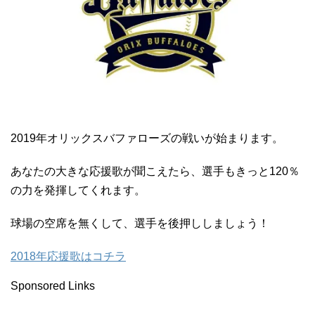
2019年オリックスバファローズの戦いが始まります。
あなたの大きな応援歌が聞こえたら、選手もきっと120％
の力を発揮してくれます。
球場の空席を無くして、選手を後押ししましょう！
2018年応援歌はコチラ
Sponsored Links