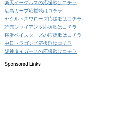
楽天イーグルスの応援歌はコチラ
広島カープ応援歌はコチラ
ヤクルトスワローズ応援歌はコチラ
読売ジャイアンツ応援歌はコチラ
横浜ベイスターズの応援歌はコチラ
中日ドラゴンズ応援歌はコチラ
阪神タイガースの応援歌はコチラ
Sponsored Links