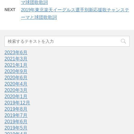
マ球団歌歌詞
NEXT
2019年東北楽天イーグルス選手別新応援歌チャンステ
ーマと球団歌歌詞
2023年6月
2021年3月
2021年1月
2020年9月
2020年6月
2020年4月
2020年3月
2020年1月
2019年12月
2019年8月
2019年7月
2019年6月
2019年5月