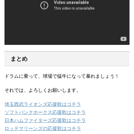
まとめ
ドラムに乗って、球場で猛牛になって暴れましょう！
それでは、よろしくお願いします。
埼玉西武ライオンズ応援歌はコチラ
ソフトバンクホークス応援歌はコチラ
日本ハムファイターズ応援歌はコチラ
ロッテマリーンズの応援歌はコチラ