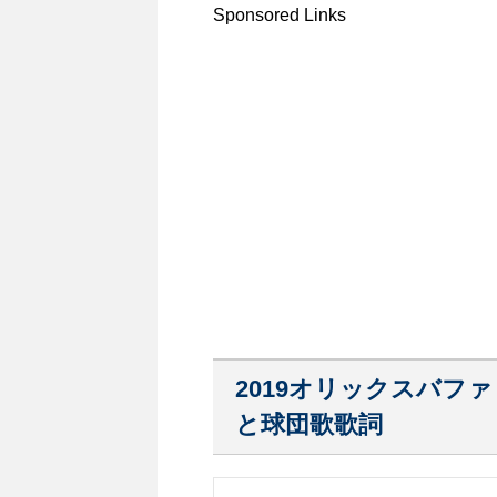
Sponsored Links
2019オリックスバフ
と球団歌歌詞