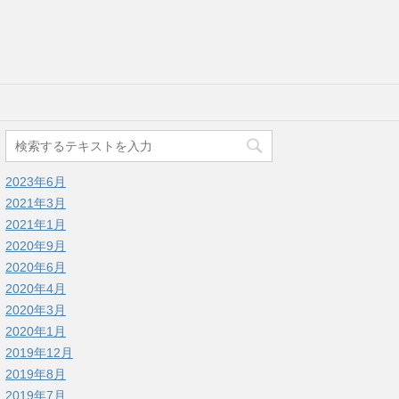
2023年6月
2021年3月
2021年1月
2020年9月
2020年6月
2020年4月
2020年3月
2020年1月
2019年12月
2019年8月
2019年7月