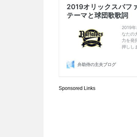
Sponsored Links