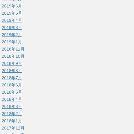
2019年6月
2019年5月
2019年4月
2019年3月
2019年2月
2019年1月
2018年11月
2018年10月
2018年9月
2018年8月
2018年7月
2018年6月
2018年5月
2018年4月
2018年3月
2018年2月
2018年1月
2017年12月