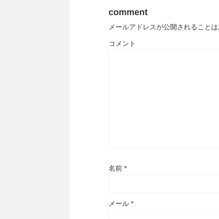
comment
メールアドレスが公開されることは
コメント
名前
*
メール
*