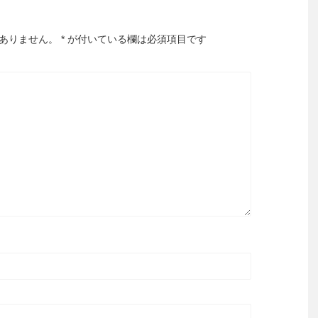
ありません。
*
が付いている欄は必須項目です