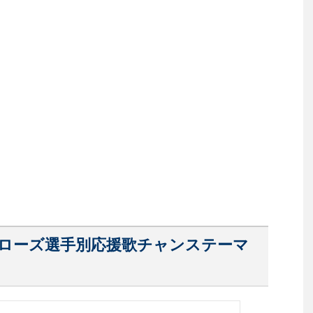
ァローズ選手別応援歌チャンステーマ