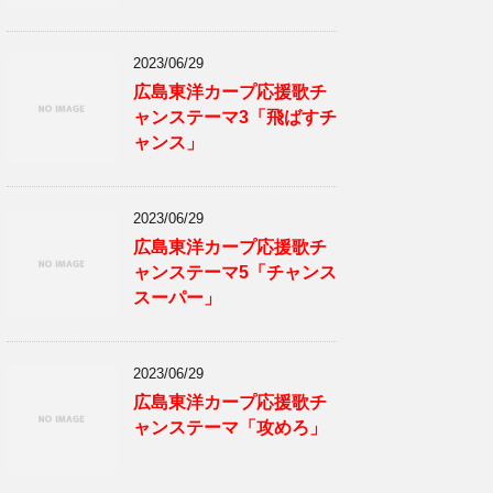
2023/06/29
広島東洋カープ応援歌チ
ャンステーマ3「飛ばすチ
ャンス」
2023/06/29
広島東洋カープ応援歌チ
ャンステーマ5「チャンス
スーパー」
2023/06/29
広島東洋カープ応援歌チ
ャンステーマ「攻めろ」