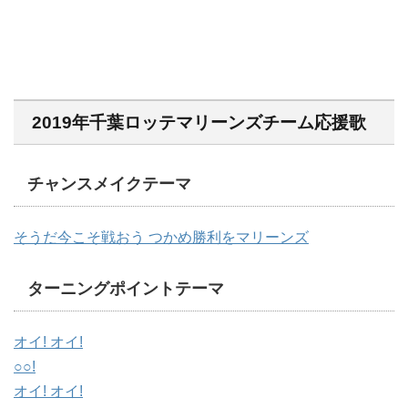
2019年千葉ロッテマリーンズチーム応援歌
チャンスメイクテーマ
そうだ今こそ戦おう つかめ勝利をマリーンズ
ターニングポイントテーマ
オイ! オイ!
○○!
オイ! オイ!