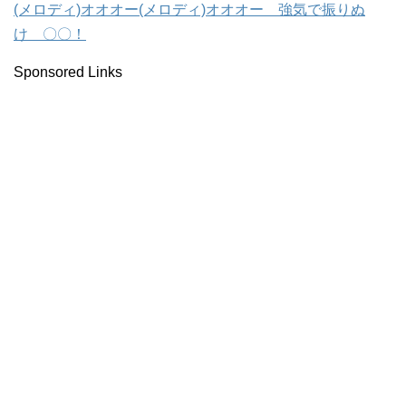
(メロディ)オオオー(メロディ)オオオー 強気で振りぬ
け 〇〇！
Sponsored Links