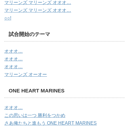
マリーンズ マリーンズ オオオ…
マリーンズ マリーンズ オオオ…
○○!
試合開始のテーマ
オオオ…
オオオ…
オオオ…
マリーンズ オーオー
ONE HEART MARINES
オオオ…
この思いは一つ 勝利をつかめ
さあ俺たちと進もう ONE HEART MARINES