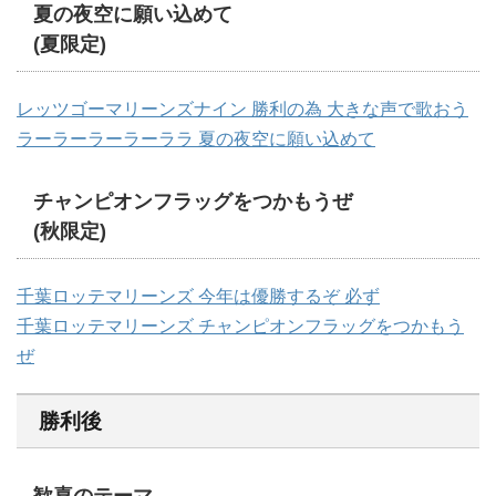
夏の夜空に願い込めて
(夏限定)
レッツゴーマリーンズナイン 勝利の為 大きな声で歌おう
ラーラーラーラーララ 夏の夜空に願い込めて
チャンピオンフラッグをつかもうぜ
(秋限定)
千葉ロッテマリーンズ 今年は優勝するぞ 必ず
千葉ロッテマリーンズ チャンピオンフラッグをつかもう
ぜ
勝利後
歓喜のテーマ