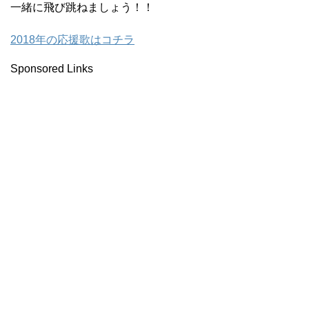
一緒に飛び跳ねましょう！！
2018年の応援歌はコチラ
Sponsored Links