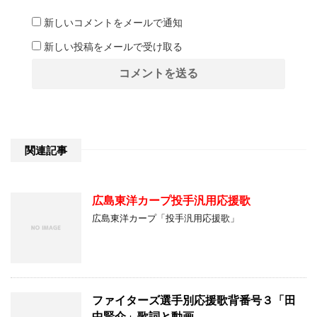
新しいコメントをメールで通知
新しい投稿をメールで受け取る
関連記事
広島東洋カープ投手汎用応援歌
広島東洋カープ「投手汎用応援歌」
ファイターズ選手別応援歌背番号３「田
中賢介」歌詞と動画