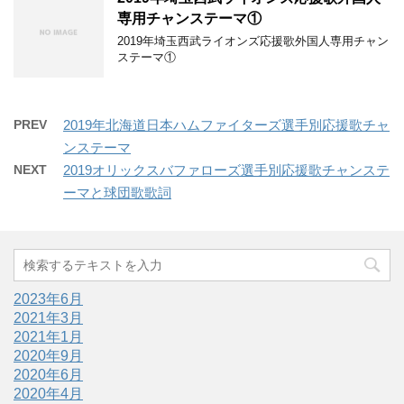
専用チャンステーマ①
2019年埼玉西武ライオンズ応援歌外国人専用チャン
ステーマ①
PREV
2019年北海道日本ハムファイターズ選手別応援歌チャ
ンステーマ
NEXT
2019オリックスバファローズ選手別応援歌チャンステ
ーマと球団歌歌詞
2023年6月
2021年3月
2021年1月
2020年9月
2020年6月
2020年4月