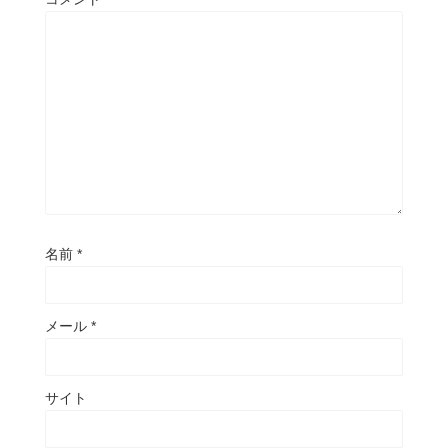
名前
*
メール
*
サイト