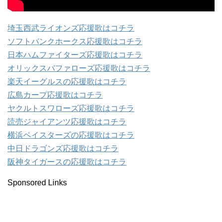
埼玉西武ライオンズ応援歌はコチラ
ソフトバンクホークス応援歌はコチラ
日本ハムファイターズ応援歌はコチラ
オリックスバファローズ応援歌はコチラ
楽天イーグルスの応援歌はコチラ
広島カープ応援歌はコチラ
ヤクルトスワローズ応援歌はコチラ
読売ジャイアンツ応援歌はコチラ
横浜ベイスターズの応援歌はコチラ
中日ドラゴンズ応援歌はコチラ
阪神タイガースの応援歌はコチラ
Sponsored Links