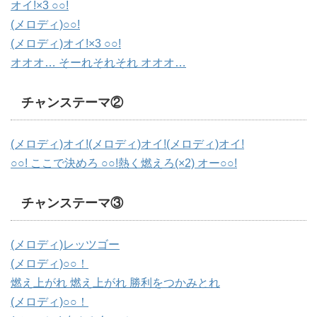
オイ!×3 ○○!
(メロディ)○○!
(メロディ)オイ!×3 ○○!
オオオ… そーれそれそれ オオオ…
チャンステーマ②
(メロディ)オイ!(メロディ)オイ!(メロディ)オイ!
○○! ここで決めろ ○○!熱く燃えろ(×2) オー○○!
チャンステーマ③
(メロディ)レッツゴー
(メロディ)○○！
燃え上がれ 燃え上がれ 勝利をつかみとれ
(メロディ)○○！