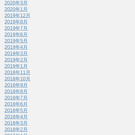
2020年3月
2020年1月
2019年12月
2019年8月
2019年7月
2019年6月
2019年5月
2019年4月
2019年3月
2019年2月
2019年1月
2018年11月
2018年10月
2018年9月
2018年8月
2018年7月
2018年6月
2018年5月
2018年4月
2018年3月
2018年2月