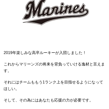
2019年楽しみな高卒ルーキーが入団しました！
これからマリーンズの将来を背負っていける逸材と言えま
す。
それにはチームももう1ランク上を目指せるようになって
ほしい。
そして、その為にはあなたも応援の力が必要です。