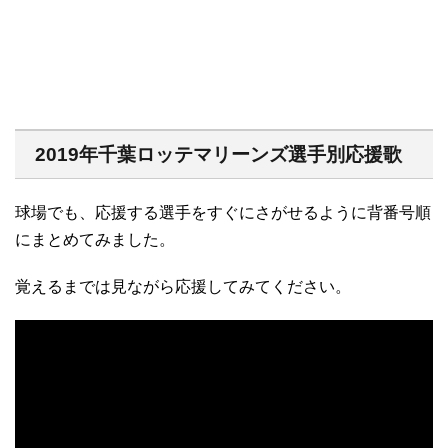
2019年千葉ロッテマリーンズ選手別応援歌
球場でも、応援する選手をすぐにさがせるように背番号順
にまとめてみました。
覚えるまでは見ながら応援してみてください。