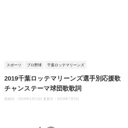
スポーツ
プロ野球
千葉ロッテマリーンズ
2019千葉ロッテマリーンズ選手別応援歌
チャンステーマ球団歌歌詞
投稿日：2019年3月13日 更新日：
2019年7月5日