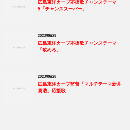
広島東洋カープ応援歌チャンステーマ
5「チャンススーパー」
2023/06/29
広島東洋カープ応援歌チャンステーマ
「攻めろ」
2023/06/28
広島東洋カープ監督「マルチテーマ新井
貴浩」応援歌