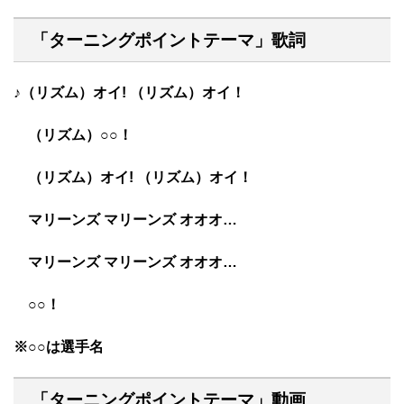
「ターニングポイントテーマ」歌詞
♪（リズム）オイ! （リズム）オイ！
（リズム）○○！
（リズム）オイ! （リズム）オイ！
マリーンズ マリーンズ オオオ…
マリーンズ マリーンズ オオオ…
○○！
※○○は選手名
「ターニングポイントテーマ」動画