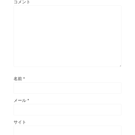
コメント
名前
*
メール
*
サイト