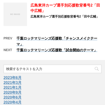
広島東洋カープ選手別応援歌背番号2「田
中広輔」
広島東洋カープ選手別応援歌背番号2「田中広輔」
PREV
千葉ロッテマリーンズ応援歌「チャンスメイクテー
マ」
NEXT
千葉ロッテマリーンズ応援歌「試合開始のテーマ」
2023年6月
2021年3月
2021年1月
2020年9月
2020年6月
2020年4月