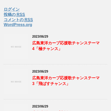
ログイン
投稿の
RSS
コメントの
RSS
WordPress.org
2023/06/29
広島東洋カープ応援歌チャンステーマ
4「極チャンス」
2023/06/29
広島東洋カープ応援歌チャンステーマ
3「飛ばすチャンス」
2023/06/29