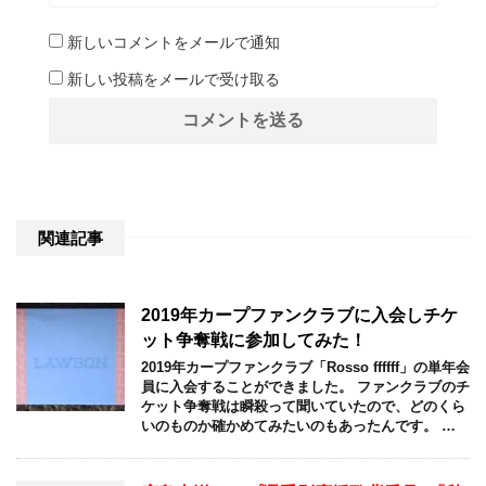
新しいコメントをメールで通知
新しい投稿をメールで受け取る
関連記事
2019年カープファンクラブに入会しチケ
ット争奪戦に参加してみた！
2019年カープファンクラブ「Rosso ffffff」の単年会
員に入会することができました。 ファンクラブのチ
ケット争奪戦は瞬殺って聞いていたので、どのくら
いのものか確かめてみたいのもあったんです。 …