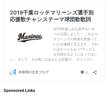
Sponsored Links