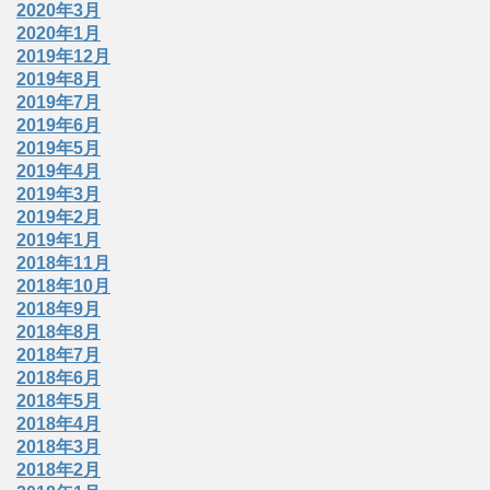
2020年3月
2020年1月
2019年12月
2019年8月
2019年7月
2019年6月
2019年5月
2019年4月
2019年3月
2019年2月
2019年1月
2018年11月
2018年10月
2018年9月
2018年8月
2018年7月
2018年6月
2018年5月
2018年4月
2018年3月
2018年2月