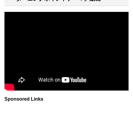
Sponsored Links