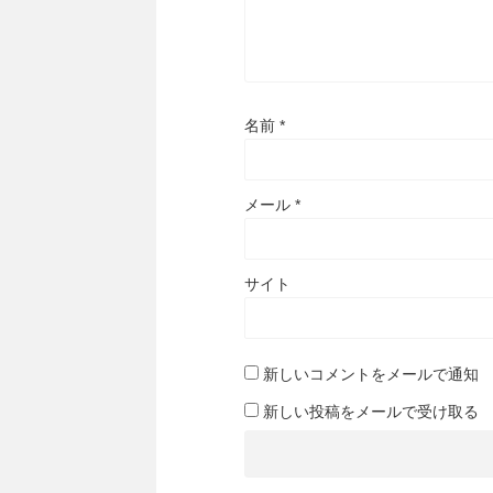
名前
*
メール
*
サイト
新しいコメントをメールで通知
新しい投稿をメールで受け取る