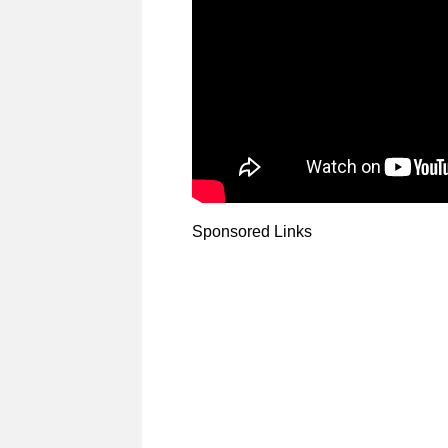
Sponsored Links