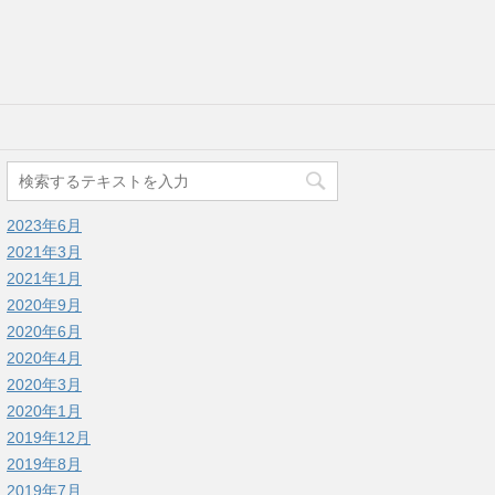
2023年6月
2021年3月
2021年1月
2020年9月
2020年6月
2020年4月
2020年3月
2020年1月
2019年12月
2019年8月
2019年7月