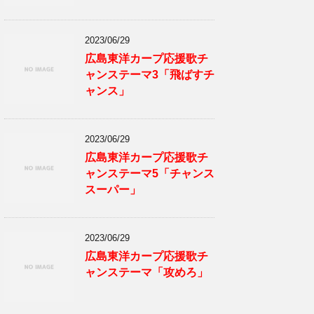
2023/06/29
広島東洋カープ応援歌チ
ャンステーマ3「飛ばすチ
ャンス」
2023/06/29
広島東洋カープ応援歌チ
ャンステーマ5「チャンス
スーパー」
2023/06/29
広島東洋カープ応援歌チ
ャンステーマ「攻めろ」