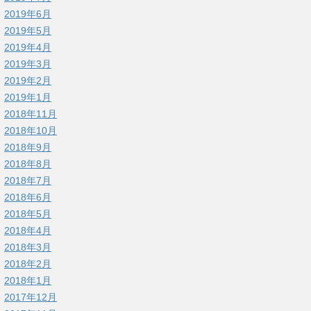
2019年6月
2019年5月
2019年4月
2019年3月
2019年2月
2019年1月
2018年11月
2018年10月
2018年9月
2018年8月
2018年7月
2018年6月
2018年5月
2018年4月
2018年3月
2018年2月
2018年1月
2017年12月