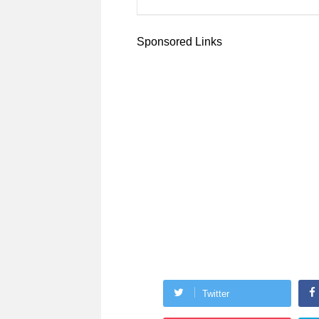
Sponsored Links
Twitter