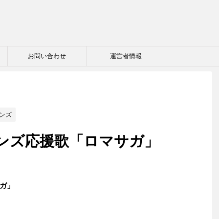
お問い合わせ
運営者情報
ンズ
ンズ応援歌「ロマサガ」
ガ」