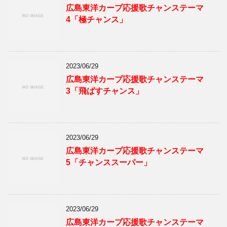
広島東洋カープ応援歌チャンステーマ
4「極チャンス」
2023/06/29
広島東洋カープ応援歌チャンステーマ
3「飛ばすチャンス」
2023/06/29
広島東洋カープ応援歌チャンステーマ
5「チャンススーパー」
2023/06/29
広島東洋カープ応援歌チャンステーマ