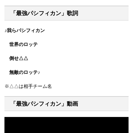
「最強パシフィカン」歌詞
♪我らパシフィカン
世界のロッテ
倒せ△△
無敵のロッテ♪
※△△は相手チーム名
「最強パシフィカン」動画