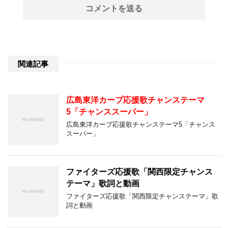
関連記事
広島東洋カープ応援歌チャンステーマ
5「チャンススーパー」
広島東洋カープ応援歌チャンステーマ5「チャンス
スーパー」
ファイターズ応援歌「関西限定チャンス
テーマ」歌詞と動画
ファイターズ応援歌「関西限定チャンステーマ」歌
詞と動画