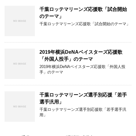
千葉ロッテマリーンズ応援歌「試合開始
のテーマ」
千葉ロッテマリーンズ応援歌「試合開始のテーマ」
2019年横浜DeNAベイスターズ応援歌
「外国人投手」のテーマ
2019年横浜DeNAベイスターズ応援歌「外国人投
手」のテーマ
千葉ロッテマリーンズ選手別応援「若手
選手汎用」
千葉ロッテマリーンズ選手別応援歌「若手選手汎
用」