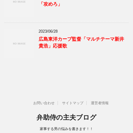
「攻めろ」
2023/06/28
広島東洋カープ監督「マルチテーマ新井
貴浩」応援歌
お問い合わせ
サイトマップ
運営者情報
弁助侍の主夫ブログ
家事する男の悩みを書きます！！