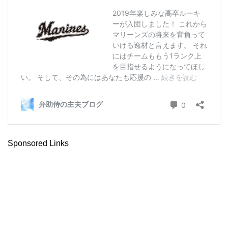
Sponsored Links