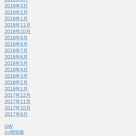
2019年3月
2019年2月
2019年1月
2018年11月
2018年10月
2018年9月
2018年8月
2018年7月
2018年6月
2018年5月
2018年4月
2018年3月
2018年2月
2018年1月
2017年12月
2017年11月
2017年10月
2017年9月
GW
お得情報