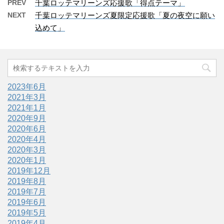
PREV
千葉ロッテマリーンズ応援歌「得点テーマ」
NEXT
千葉ロッテマリーンズ夏限定応援歌「夏の夜空に願い
込めて」
2023年6月
2021年3月
2021年1月
2020年9月
2020年6月
2020年4月
2020年3月
2020年1月
2019年12月
2019年8月
2019年7月
2019年6月
2019年5月
2019年4月