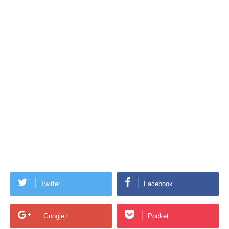
Twitter
Facebook
Google+
Pocket