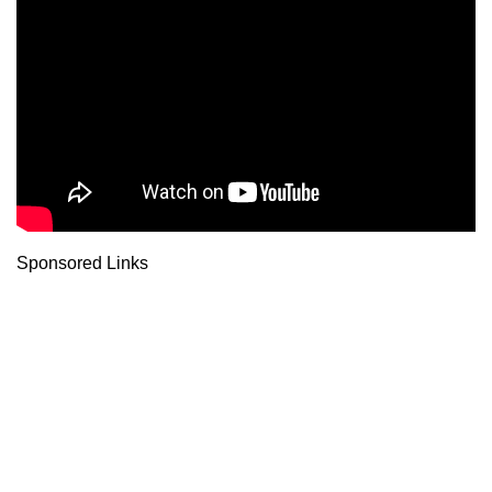
Sponsored Links