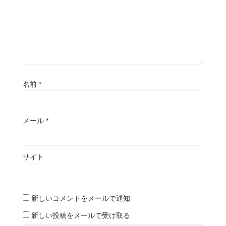
名前
*
メール
*
サイト
新しいコメントをメールで通知
新しい投稿をメールで受け取る