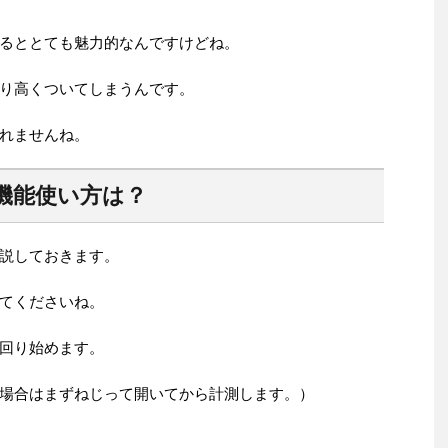
るととても魅力的なんですけどね。
り高くついてしまうんです。
れませんね。
機能使い方は？
説しておきます。
てくださいね。
回り始めます。
場合はまずねじって開いてから計測します。）