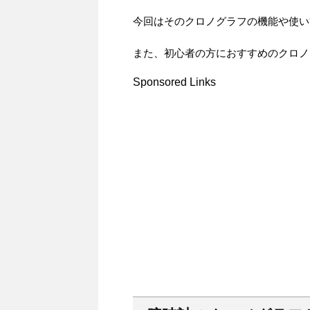
今回はそのクロノグラフの機能や使い
また、初心者の方におすすめのクロノ
Sponsored Links