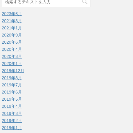
2023年6月
2021年3月
2021年1月
2020年9月
2020年6月
2020年4月
2020年3月
2020年1月
2019年12月
2019年8月
2019年7月
2019年6月
2019年5月
2019年4月
2019年3月
2019年2月
2019年1月