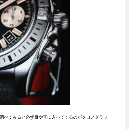
調べてみると必ず目や耳に入ってくるのがクロノグラフ