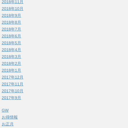
2018年11月
2018年10月
2018年9月
2018年8月
2018年7月
2018年6月
2018年5月
2018年4月
2018年3月
2018年2月
2018年1月
2017年12月
2017年11月
2017年10月
2017年9月
GW
お得情報
お正月