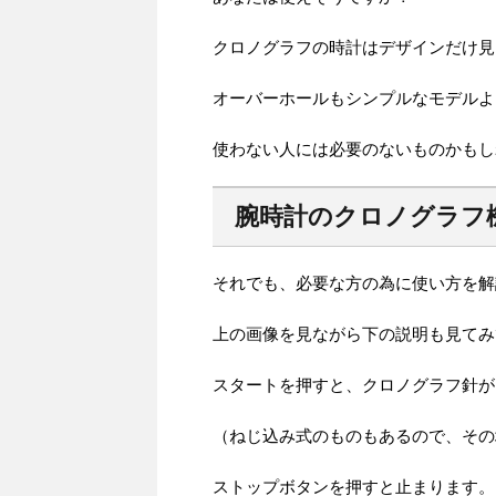
クロノグラフの時計はデザインだけ見
オーバーホールもシンプルなモデルよ
使わない人には必要のないものかもし
腕時計のクロノグラフ
それでも、必要な方の為に使い方を解
上の画像を見ながら下の説明も見てみ
スタートを押すと、クロノグラフ針が
（ねじ込み式のものもあるので、その
ストップボタンを押すと止まります。