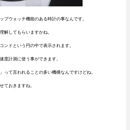
ップウォッチ機能のある時計の事なんです。
理解してもらいますかね。
コンドという円の中で表示されます。
速度計測に使う事ができます。
」って言われることの多い機構なんですけどね。
せておきますね。