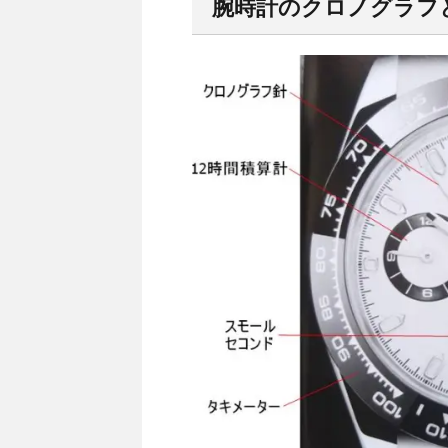
腕時計のクロノグラフ