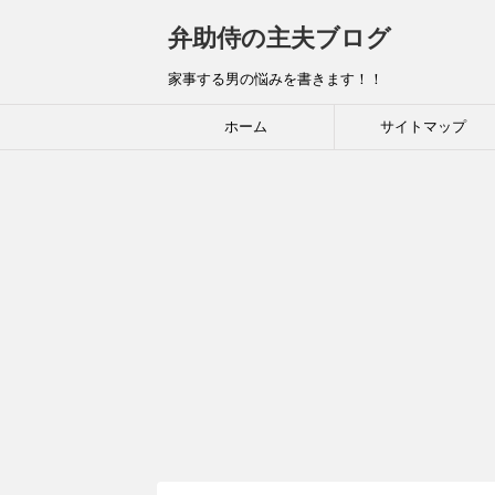
弁助侍の主夫ブログ
家事する男の悩みを書きます！！
ホーム
サイトマップ