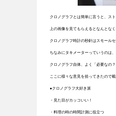
クロノグラフとは簡単に言うと、スト
上の画像を見てもらえるとなんとなく
クロノグラフ時計の秒針はスモールセ
ちなみにタキメーターっていうのは、
クロノグラフ自体、よく「必要なの？
ここに様々な意見を拾ってきたので載
●クロノグラフ大好き派
・見た目がカッコいい！
・料理の時の時間計測に役立つ