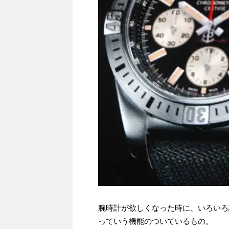
腕時計が欲しくなった時に、いろいろ
っていう機能のついているもの。