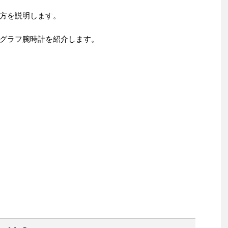
方を説明します。
グラフ腕時計を紹介します。