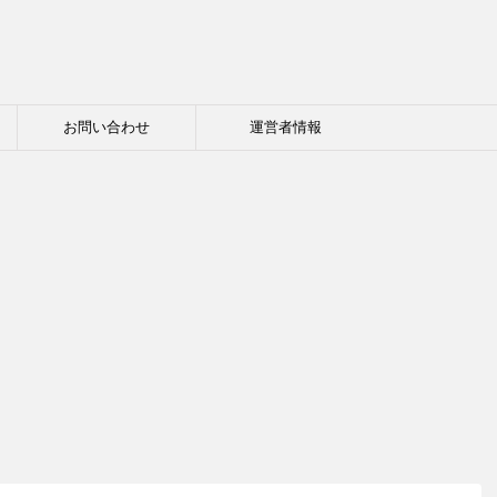
お問い合わせ
運営者情報