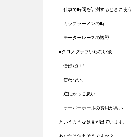
・仕事で時間を計測するときに使う
・カップラーメンの時
・モーターレースの観戦
●クロノグラフいらない派
・恰好だけ！
・使わない。
・逆にかっこ悪い
・オーバーホールの費用が高い
というような意見が出ています。
あなたは使えそうですか？