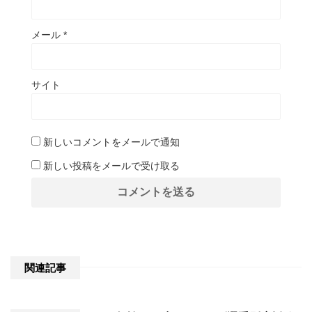
メール
*
サイト
新しいコメントをメールで通知
新しい投稿をメールで受け取る
関連記事