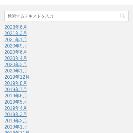
2023年6月
2021年3月
2021年1月
2020年9月
2020年6月
2020年4月
2020年3月
2020年1月
2019年12月
2019年8月
2019年7月
2019年6月
2019年5月
2019年4月
2019年3月
2019年2月
2019年1月