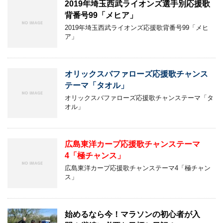
2019年埼玉西武ライオンズ選手別応援歌
背番号99「メヒア」
2019年埼玉西武ライオンズ応援歌背番号99「メヒ
ア」
オリックスバファローズ応援歌チャンス
テーマ「タオル」
オリックスバファローズ応援歌チャンステーマ「タ
オル」
広島東洋カープ応援歌チャンステーマ
4「極チャンス」
広島東洋カープ応援歌チャンステーマ4「極チャン
ス」
始めるなら今！マラソンの初心者が入