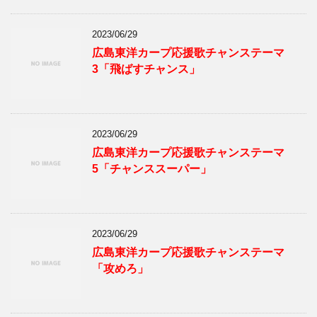
2023/06/29
広島東洋カープ応援歌チャンステーマ
3「飛ばすチャンス」
2023/06/29
広島東洋カープ応援歌チャンステーマ
5「チャンススーパー」
2023/06/29
広島東洋カープ応援歌チャンステーマ
「攻めろ」