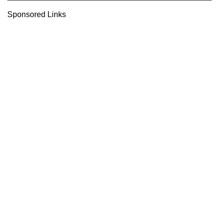
Sponsored Links