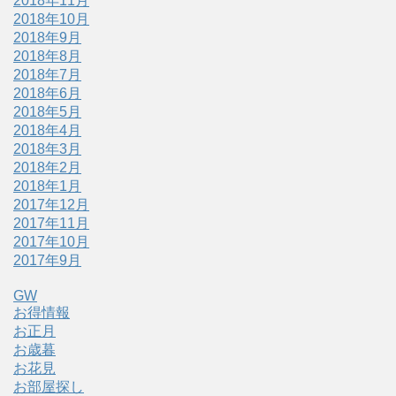
2018年11月
2018年10月
2018年9月
2018年8月
2018年7月
2018年6月
2018年5月
2018年4月
2018年3月
2018年2月
2018年1月
2017年12月
2017年11月
2017年10月
2017年9月
GW
お得情報
お正月
お歳暮
お花見
お部屋探し