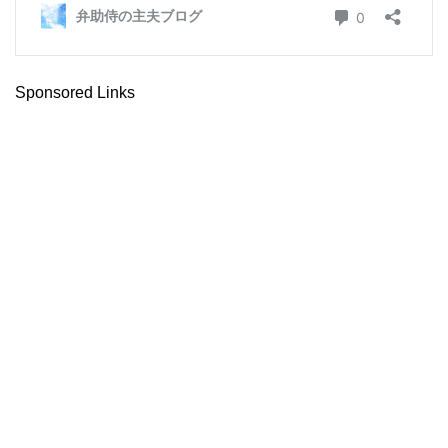
Sponsored Links