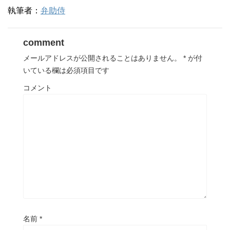
執筆者：
弁助侍
comment
メールアドレスが公開されることはありません。
*
が付
いている欄は必須項目です
コメント
名前
*