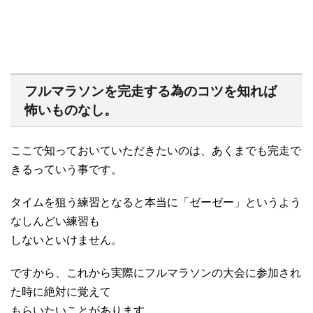
フルマラソンを完走する為のコツを知れば
怖いものなし。
ここで知っておいていただきたいのは、あくまでも完走で
きるっていう事です。
タイムを狙う練習となると本当に「ゼーゼー」というよう
なしんどい練習も
しないといけません。
ですから、これから実際にフルマラソンの大会に参加され
た時に絶対に覚えて
もらいたいことがあります。