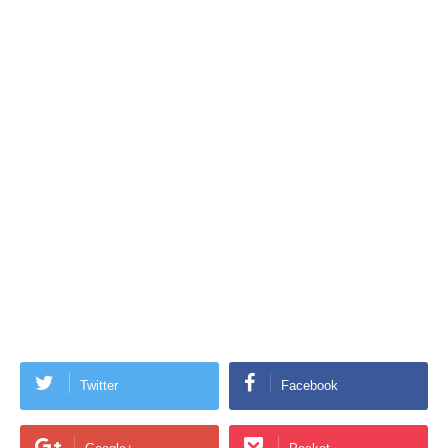
Twitter
Facebook