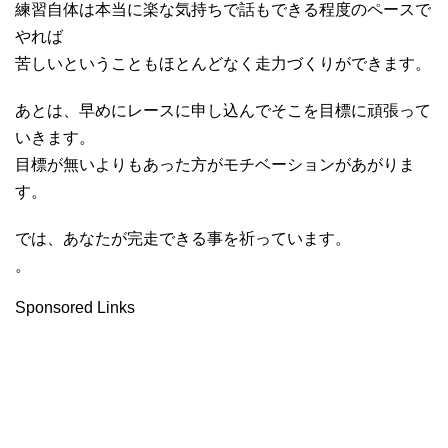
練習自体は本当に楽な気持ちで話もできる程度のペースで
やれば
苦しいということもほとんどなく走力づくりができます。
あとは、早めにレースに申し込んでそこを目標に頑張って
いきます。
目標が無いよりもあった方がモチベーションがあがりま
す。
では、あなたが完走できる事を祈っています。
。
Sponsored Links