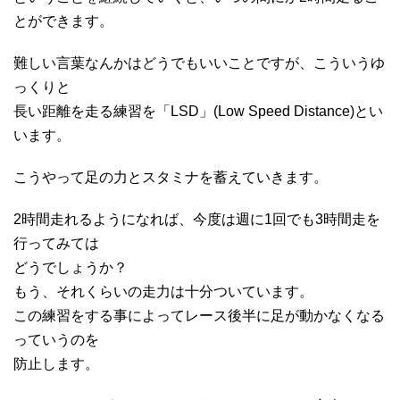
とができます。
難しい言葉なんかはどうでもいいことですが、こういうゆ
っくりと
長い距離を走る練習を「LSD」(Low Speed Distance)とい
います。
こうやって足の力とスタミナを蓄えていきます。
2時間走れるようになれば、今度は週に1回でも3時間走を
行ってみては
どうでしょうか？
もう、それくらいの走力は十分ついています。
この練習をする事によってレース後半に足が動かなくなる
っていうのを
防止します。