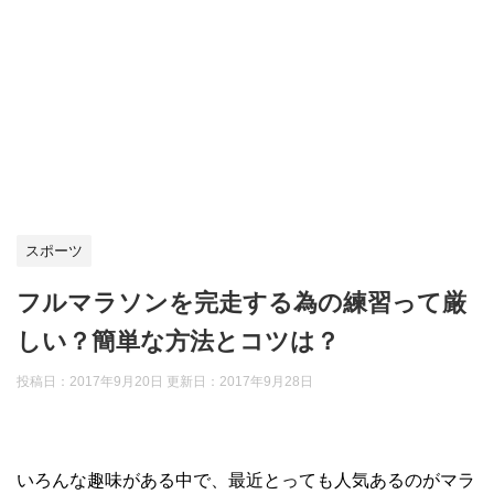
スポーツ
フルマラソンを完走する為の練習って厳
しい？簡単な方法とコツは？
投稿日：2017年9月20日 更新日：
2017年9月28日
いろんな趣味がある中で、最近とっても人気あるのがマラ