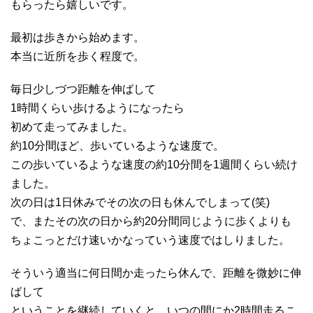
もらったら嬉しいです。
最初は歩きから始めます。
本当に近所を歩く程度で。
毎日少しづつ距離を伸ばして
1時間くらい歩けるようになったら
初めて走ってみました。
約10分間ほど、歩いているような速度で。
この歩いているような速度の約10分間を1週間くらい続け
ました。
次の日は1日休みでその次の日も休んでしまって(笑)
で、またその次の日から約20分間同じように歩くよりも
ちょこっとだけ速いかなっていう速度ではしりました。
そういう適当に何日間か走ったら休んで、距離を微妙に伸
ばして
ということを継続していくと、いつの間にか2時間走るこ