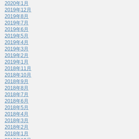
2020年1月
2019年12月
2019年8月
2019年7月
2019年6月
2019年5月
2019年4月
2019年3月
2019年2月
2019年1月
2018年11月
2018年10月
2018年9月
2018年8月
2018年7月
2018年6月
2018年5月
2018年4月
2018年3月
2018年2月
2018年1月