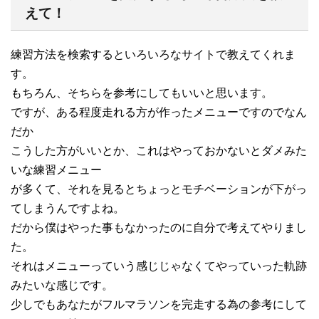
えて！
練習方法を検索するといろいろなサイトで教えてくれま
す。
もちろん、そちらを参考にしてもいいと思います。
ですが、ある程度走れる方が作ったメニューですのでなん
だか
こうした方がいいとか、これはやっておかないとダメみた
いな練習メニュー
が多くて、それを見るとちょっとモチベーションが下がっ
てしまうんですよね。
だから僕はやった事もなかったのに自分で考えてやりまし
た。
それはメニューっていう感じじゃなくてやっていった軌跡
みたいな感じです。
少しでもあなたがフルマラソンを完走する為の参考にして