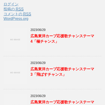
ログイン
投稿の
RSS
コメントの
RSS
WordPress.org
2023/06/29
広島東洋カープ応援歌チャンステーマ
4「極チャンス」
2023/06/29
広島東洋カープ応援歌チャンステーマ
3「飛ばすチャンス」
2023/06/29
広島東洋カープ応援歌チャンステーマ