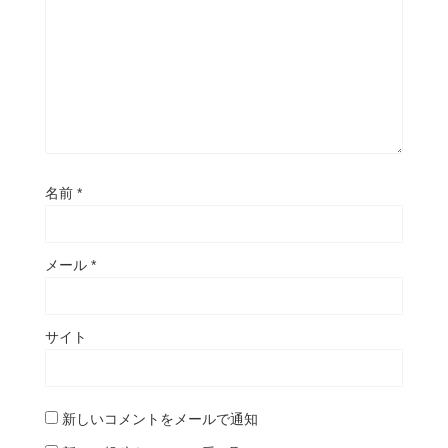
名前
*
メール
*
サイト
新しいコメントをメールで通知