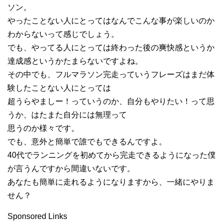
ソン。
やったことない人にとってはなんでこんな事が楽しいのか
わからないって感じでしょう。
でも、やってる人にとっては終わった後の爽快感というか
達成感というかたまらないですよね。
その中でも、フルマラソン完走っていうフレーズはまだ体
験したことない人にとっては
超うらやましー！っていうのか、自分もやりたい！って思
うか、はたまた自分には無理って
思うのか様々です。
でも、意外と簡単で誰でもできるんですよ。
40代でランニングを初めてから完走できるようになった僕
が言うんですから間違いないです。
あなたも簡単に走れるようになりますから、一緒にやりま
せん？
Sponsored Links