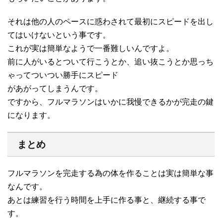
それは他の人のペースに惑わされて最初にスピードを出し
てはいけないという事です。
これが実は簡単なようで一番難しいんですよ。
前に人がいるとついて行こうとか、追い抜こうとか思っち
ゃってついつい勝手にスピード
があがってしまうんです。
ですから、フルマラソンはいかに我慢できるかが完走の鍵
になります。
まとめ
フルマラソンを完走する為の体を作ることは実は簡単な事
なんです。
あとは練習を行う時間を上手に作る事と、継続する事で
す。