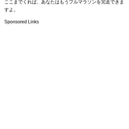
ここまでくれば、あなたはもうフルマラソンを完走できま
すよ。
Sponsored Links