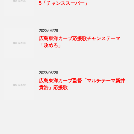
5「チャンススーパー」
2023/06/29
広島東洋カープ応援歌チャンステーマ
「攻めろ」
2023/06/28
広島東洋カープ監督「マルチテーマ新井
貴浩」応援歌