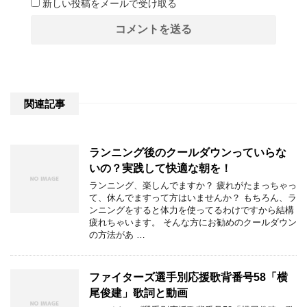
新しい投稿をメールで受け取る
関連記事
ランニング後のクールダウンっていらな
いの？実践して快適な朝を！
ランニング、楽しんでますか？ 疲れがたまっちゃっ
て、休んでますって方はいませんか？ もちろん、ラ
ンニングをすると体力を使ってるわけですから結構
疲れちゃいます。 そんな方にお勧めのクールダウン
の方法があ …
ファイターズ選手別応援歌背番号58「横
尾俊建」歌詞と動画