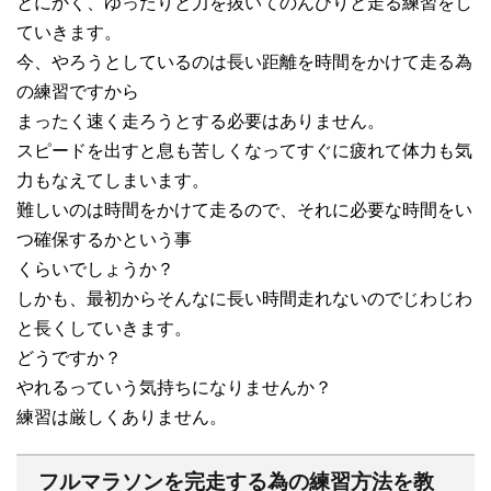
とにかく、ゆったりと力を抜いてのんびりと走る練習をし
ていきます。
今、やろうとしているのは長い距離を時間をかけて走る為
の練習ですから
まったく速く走ろうとする必要はありません。
スピードを出すと息も苦しくなってすぐに疲れて体力も気
力もなえてしまいます。
難しいのは時間をかけて走るので、それに必要な時間をい
つ確保するかという事
くらいでしょうか？
しかも、最初からそんなに長い時間走れないのでじわじわ
と長くしていきます。
どうですか？
やれるっていう気持ちになりませんか？
練習は厳しくありません。
フルマラソンを完走する為の練習方法を教