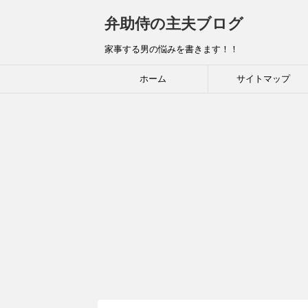
弁助侍の主夫ブログ
家事する男の悩みを書きます！！
ホーム
サイトマップ