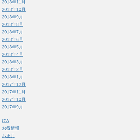
2018年11月
2018年10月
2018年9月
2018年8月
2018年7月
2018年6月
2018年5月
2018年4月
2018年3月
2018年2月
2018年1月
2017年12月
2017年11月
2017年10月
2017年9月
GW
お得情報
お正月