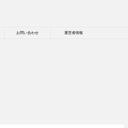
お問い合わせ
運営者情報