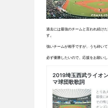
過去には最強のチームと言われ続けた
す。
強いチームが相手ですが、うち砕いて
必ず優勝したいので、応援をお願いし