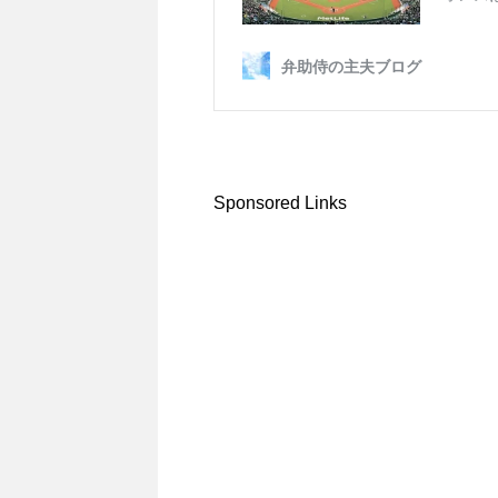
Sponsored Links