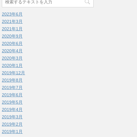
2023年6月
2021年3月
2021年1月
2020年9月
2020年6月
2020年4月
2020年3月
2020年1月
2019年12月
2019年8月
2019年7月
2019年6月
2019年5月
2019年4月
2019年3月
2019年2月
2019年1月