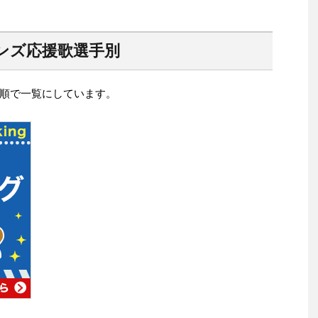
オンズ応援歌選手別
順で一覧にしています。