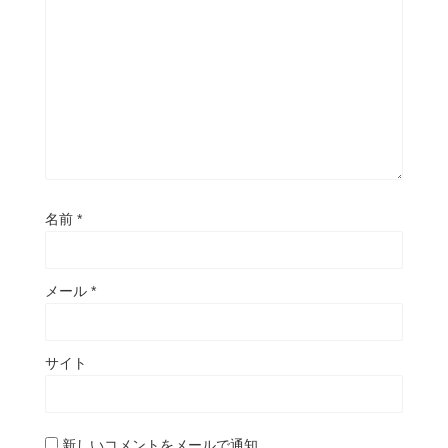
名前
*
メール
*
サイト
新しいコメントをメールで通知