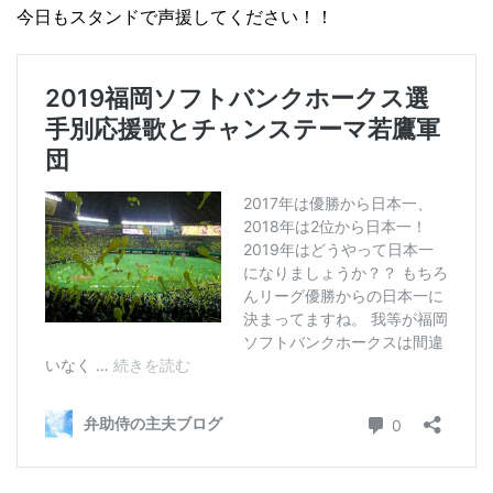
今日もスタンドで声援してください！！