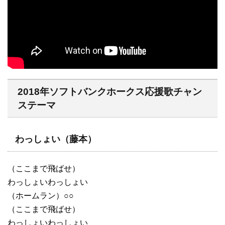
2018年ソフトバンクホークス応援歌チャン
ステーマ
わっしょい（藤本）
（ここまで飛ばせ）
わっしょいわっしょい
（ホームラン）○○
（ここまで飛ばせ）
わっしょいわっしょい