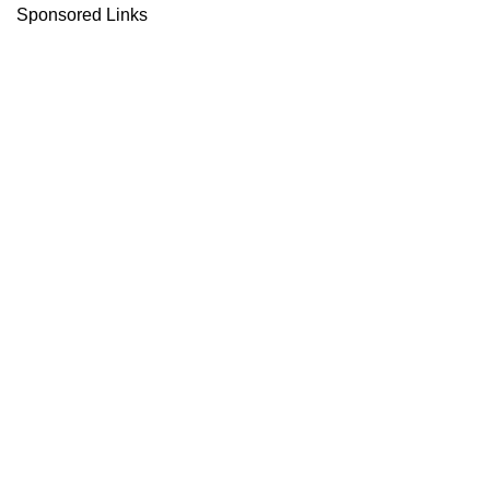
Sponsored Links