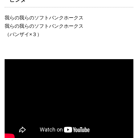
我らの我らのソフトバンクホークス
我らの我らのソフトバンクホークス
（バンザイ×３）