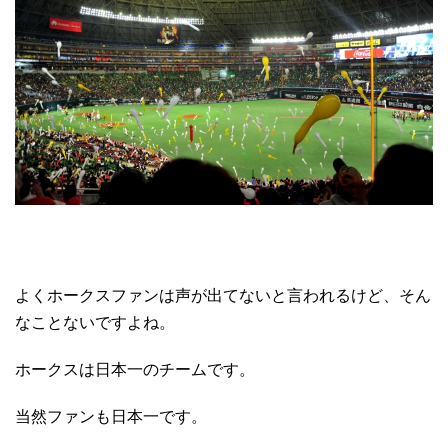
よくホークスファンは声が出てないと言われるけど、そん
なことないですよね。
ホークスは日本一のチームです。
当然ファンも日本一です。