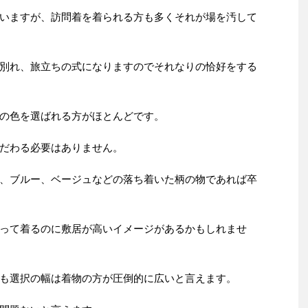
いますが、訪問着を着られる方も多くそれが場を汚して
別れ、旅立ちの式になりますのでそれなりの恰好をする
の色を選ばれる方がほとんどです。
だわる必要はありません。
、ブルー、ベージュなどの落ち着いた柄の物であれば卒
って着るのに敷居が高いイメージがあるかもしれませ
も選択の幅は着物の方が圧倒的に広いと言えます。