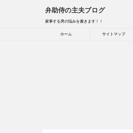
弁助侍の主夫ブログ
家事する男の悩みを書きます！！
ホーム
サイトマップ