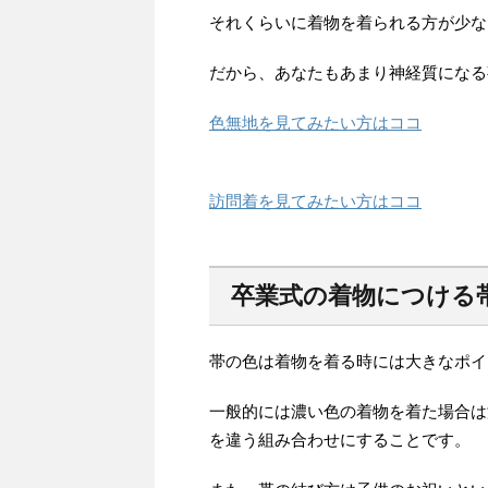
それくらいに着物を着られる方が少な
だから、あなたもあまり神経質になる
色無地を見てみたい方はココ
訪問着を見てみたい方はココ
卒業式の着物につける
帯の色は着物を着る時には大きなポイ
一般的には濃い色の着物を着た場合は
を違う組み合わせにすることです。