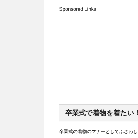
Sponsored Links
卒業式で着物を着たい
卒業式の着物のマナーとしてふさわし