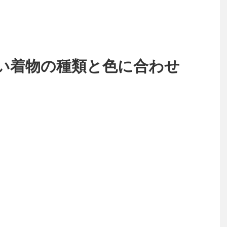
い着物の種類と色に合わせ