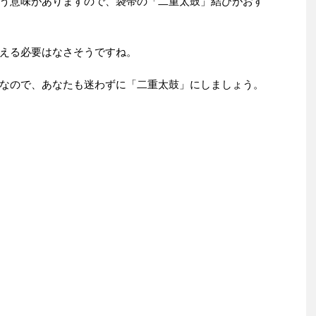
う意味がありますので、袋帯の「二重太鼓」結びがおす
える必要はなさそうですね。
なので、あなたも迷わずに「二重太鼓」にしましょう。