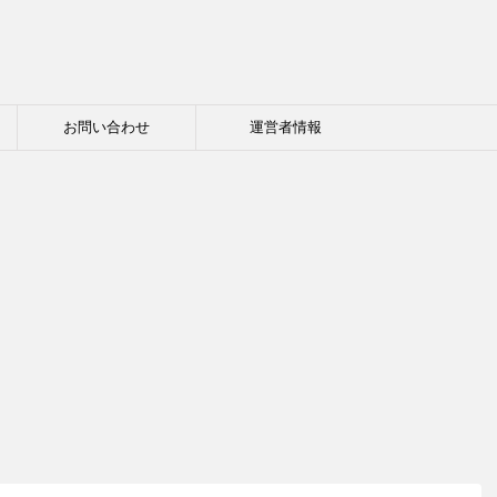
お問い合わせ
運営者情報