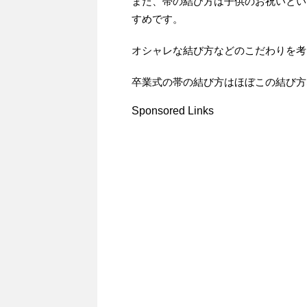
また、帯の結び方は子供のお祝いとい
すめです。
オシャレな結び方などのこだわりを考
卒業式の帯の結び方はほぼこの結び方
Sponsored Links