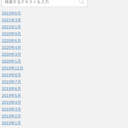
2023年6月
2021年3月
2021年1月
2020年9月
2020年6月
2020年4月
2020年3月
2020年1月
2019年12月
2019年8月
2019年7月
2019年6月
2019年5月
2019年4月
2019年3月
2019年2月
2019年1月