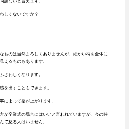
問題ないと言えます。
わしくないですか？
なものは当然よろしくありませんが、細かい柄を全体に
見えるものもあります。
ふさわしくなります。
感を出すこともできます。
事によって格が上がります。
方が卒業式の場合にはいいと言われていますが、今の時
んて怒る人はいません。