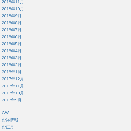
2018年11月
2018年10月
2018年9月
2018年8月
2018年7月
2018年6月
2018年5月
2018年4月
2018年3月
2018年2月
2018年1月
2017年12月
2017年11月
2017年10月
2017年9月
GW
お得情報
お正月