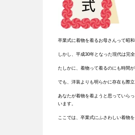
卒業式に着物を着るお母さんって昭和
しかし、平成30年となった現代は完
たしかに、着物って着るのにも時間が
でも、洋装よりも明らかに存在も際立
あなたが着物を着ようと思っていらっ
います。
ここでは、卒業式にふさわしい着物を