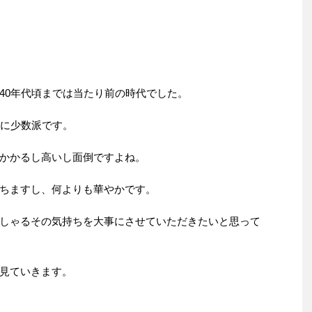
40年代頃までは当たり前の時代でした。
全に少数派です。
かかるし高いし面倒ですよね。
ちますし、何よりも華やかです。
しゃるその気持ちを大事にさせていただきたいと思って
見ていきます。