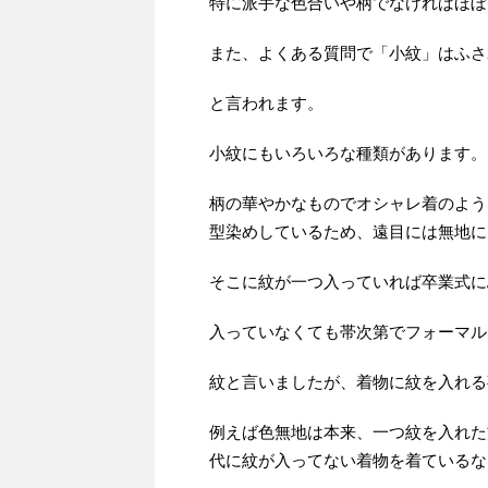
特に派手な色合いや柄でなければほぼ
また、よくある質問で「小紋」はふさ
と言われます。
小紋にもいろいろな種類があります。
柄の華やかなものでオシャレ着のよう
型染めしているため、遠目には無地に
そこに紋が一つ入っていれば卒業式に
入っていなくても帯次第でフォーマル
紋と言いましたが、着物に紋を入れる
例えば色無地は本来、一つ紋を入れた
代に紋が入ってない着物を着ているな