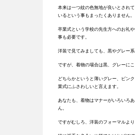
本来は一つ紋の色無地が良いとされて
いるという事もまったくありません。
卒業式という学校の先生方へのお礼や
事も必要です。
洋装で見てみましても、黒やグレー系
ですが、着物の場合は黒、グレーにこ
どちらかというと薄いグレー、ピンク
業式にふさわしいと言えます。
あなたも、着物はマナーがいろいろあ
ん。
ですがむしろ、洋装のフォーマルより