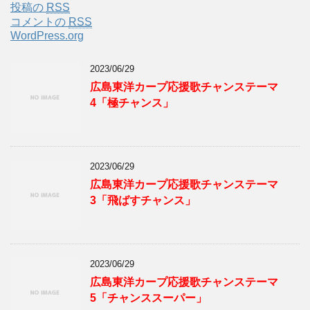
投稿の
RSS
コメントの
RSS
WordPress.org
2023/06/29
広島東洋カープ応援歌チャンステーマ
4「極チャンス」
2023/06/29
広島東洋カープ応援歌チャンステーマ
3「飛ばすチャンス」
2023/06/29
広島東洋カープ応援歌チャンステーマ
5「チャンススーパー」