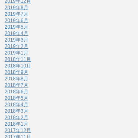
2019年12月
2019年8月
2019年7月
2019年6月
2019年5月
2019年4月
2019年3月
2019年2月
2019年1月
2018年11月
2018年10月
2018年9月
2018年8月
2018年7月
2018年6月
2018年5月
2018年4月
2018年3月
2018年2月
2018年1月
2017年12月
2017年11月