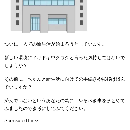
ついに一人での新生活が始まろうとしています。
新しい環境にドキドキワクワクと言った気持ちではないで
しょうか？
その前に、ちゃんと新生活に向けての手続きや挨拶は済ん
でいますか？
済んでいないというあなたの為に、やるべき事をまとめて
みましたので参考にしてみてください。
Sponsored Links