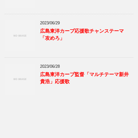
2023/06/29
広島東洋カープ応援歌チャンステーマ
「攻めろ」
2023/06/28
広島東洋カープ監督「マルチテーマ新井
貴浩」応援歌