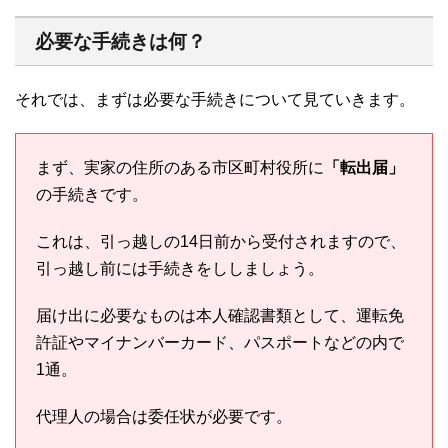
必要な手続きは何？
それでは、まずは必要な手続きについて見ていきます。
まず、実家の住所のある市区町村役所に
「転出届」
の手続きです。
これは、引っ越しの14日前から受付されますので、
引っ越し前には手続きをししましょう。
届け出に必要なものは本人確認書類として、運転免
許証やマイナンバーカード、パスポートなどの内で
1通。
代理人の場合は委任状が必要です。