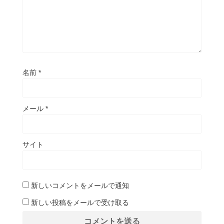
名前
*
メール
*
サイト
新しいコメントをメールで通知
新しい投稿をメールで受け取る