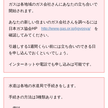
ガスは各地域のガス会社さんにあなたの立ち合いで
開始されます。
あなたの新しい住まいのガス会社さんを調べるには
日本ガス協会HP
http://www.gas.or.jp/jigyosya/
を
確認してみてください。
引越しする1週間くらい前には立ち合いのできる日
を申し込んでおくといいでしょう。
インターネットや電話でも申し込みは可能です。
水道は各地の水道局で手続きをします。
手続きの方法は3種類あります。