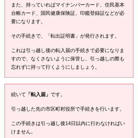
また、持っていればマイナンバーカード、住民基本
台帳カード、国民健康保険証、印鑑登録証などが必
要になります。
その手続きで、「転出証明書」が発行されます。
これは引っ越し後の転入届の手続きで必要になりま
すので、なくさないように保管し、引っ越しの際も
忘れずに持って行くようにしましょう。
続いて
「転入届」
です。
引っ越した先の市区町村役所で手続きを行います。
この手続きは引っ越し後14日以内に行わなければい
けません。