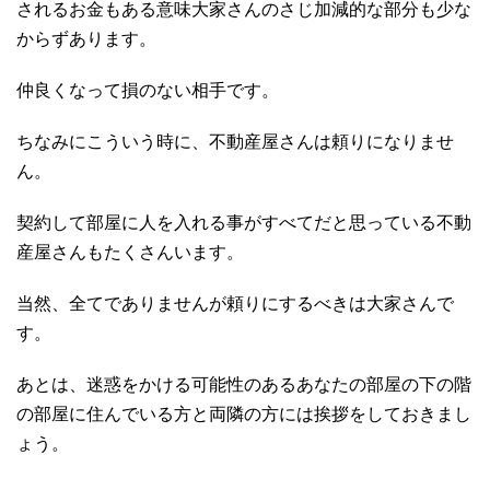
されるお金もある意味大家さんのさじ加減的な部分も少な
からずあります。
仲良くなって損のない相手です。
ちなみにこういう時に、不動産屋さんは頼りになりませ
ん。
契約して部屋に人を入れる事がすべてだと思っている不動
産屋さんもたくさんいます。
当然、全てでありませんが頼りにするべきは大家さんで
す。
あとは、迷惑をかける可能性のあるあなたの部屋の下の階
の部屋に住んでいる方と両隣の方には挨拶をしておきまし
ょう。