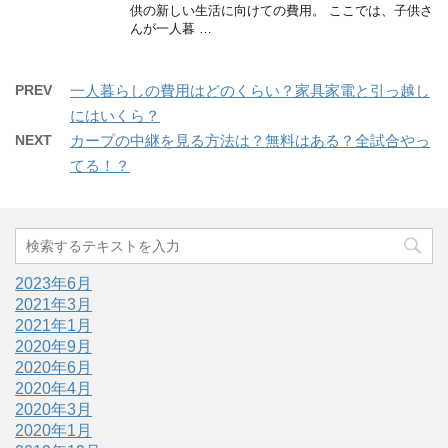
供の新しい生活に向けての費用。 ここでは、子供さ
んが一人暮 …
PREV
一人暮らしの費用はどのくらい？家具家電と引っ越し
にはいくら？
NEXT
カープの中継を見る方法は？無料はある？全試合やっ
てる！？
2023年6月
2021年3月
2021年1月
2020年9月
2020年6月
2020年4月
2020年3月
2020年1月