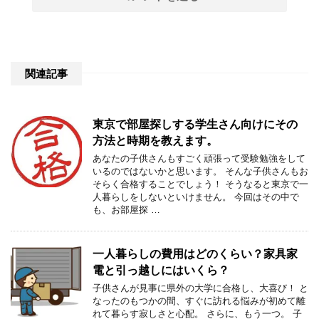
関連記事
東京で部屋探しする学生さん向けにその
方法と時期を教えます。
あなたの子供さんもすごく頑張って受験勉強をして
いるのではないかと思います。 そんな子供さんもお
そらく合格することでしょう！ そうなると東京で一
人暮らしをしないといけません。 今回はその中で
も、お部屋探 …
一人暮らしの費用はどのくらい？家具家
電と引っ越しにはいくら？
子供さんが見事に県外の大学に合格し、大喜び！ と
なったのもつかの間、すぐに訪れる悩みが初めて離
れて暮らす寂しさと心配。 さらに、もう一つ。 子