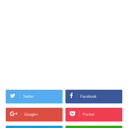
Twitter
Facebook
Google+
Pocket