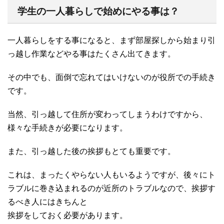
学生の一人暮らしで始めにやる事は？
一人暮らしをする事になると、まず部屋探しから始まり引
っ越し作業などやる事はたくさん出てきます。
その中でも、面倒で忘れてはいけないのが役所での手続き
です。
当然、引っ越して住所が変わってしまうわけですから、
様々な手続きが必要になります。
また、引っ越した後の挨拶もとても重要です。
これは、まったくやらない人もいるようですが、後々にト
ラブルに巻き込まれるのが近所のトラブルなので、挨拶す
るべき人にはきちんと
挨拶をしておく必要があります。