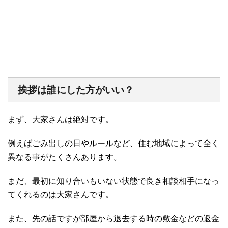
挨拶は誰にした方がいい？
まず、大家さんは絶対です。
例えばごみ出しの日やルールなど、住む地域によって全く
異なる事がたくさんあります。
まだ、最初に知り合いもいない状態で良き相談相手になっ
てくれるのは大家さんです。
また、先の話ですが部屋から退去する時の敷金などの返金