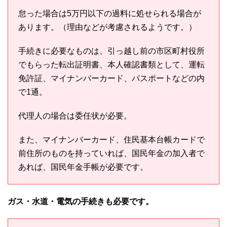
怠った場合は5万円以下の過料に処せられる場合が
あります。（理由などが考慮されるようです。）
手続きに必要なものは、引っ越し前の市区町村役所
でもらった転出証明書、本人確認書類として、運転
免許証、マイナンバーカード、パスポートなどの内
で1通。
代理人の場合は委任状が必要。
また、マイナンバーカード、住民基本台帳カードで
前住所のものを持っていれば、国民年金の加入者で
あれば、国民年金手帳が必要です。
ガス・水道・電気の手続きも必要です。