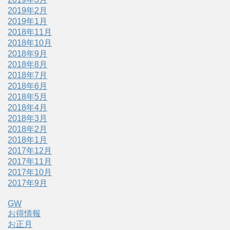
2019年2月
2019年1月
2018年11月
2018年10月
2018年9月
2018年8月
2018年7月
2018年6月
2018年5月
2018年4月
2018年3月
2018年2月
2018年1月
2017年12月
2017年11月
2017年10月
2017年9月
GW
お得情報
お正月