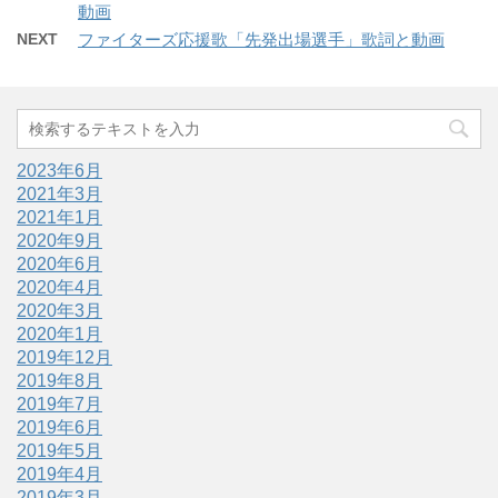
動画
NEXT
ファイターズ応援歌「先発出場選手」歌詞と動画
2023年6月
2021年3月
2021年1月
2020年9月
2020年6月
2020年4月
2020年3月
2020年1月
2019年12月
2019年8月
2019年7月
2019年6月
2019年5月
2019年4月
2019年3月