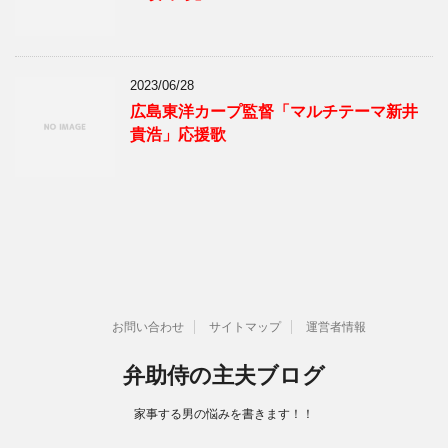
2023/06/28
広島東洋カープ監督「マルチテーマ新井
貴浩」応援歌
お問い合わせ
サイトマップ
運営者情報
弁助侍の主夫ブログ
家事する男の悩みを書きます！！