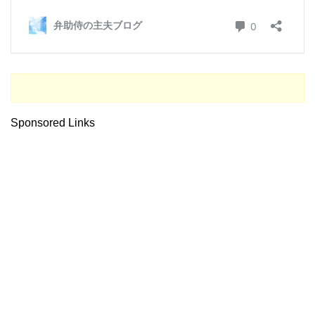
Sponsored Links