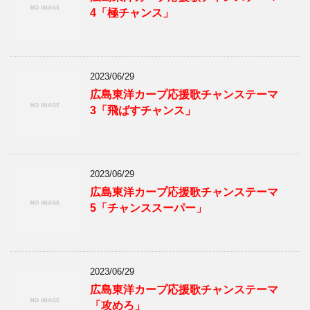
4「極チャンス」
2023/06/29
広島東洋カープ応援歌チャンステーマ
3「飛ばすチャンス」
2023/06/29
広島東洋カープ応援歌チャンステーマ
5「チャンススーパー」
2023/06/29
広島東洋カープ応援歌チャンステーマ
「攻めろ」