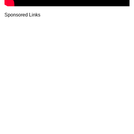
Sponsored Links