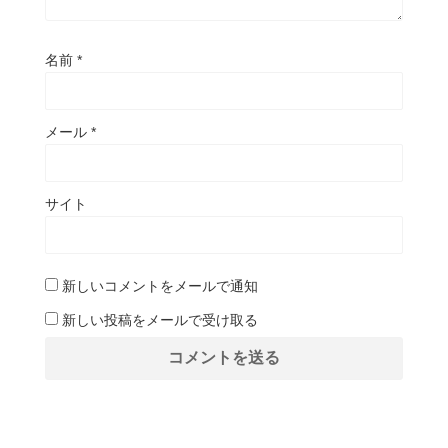
名前
*
メール
*
サイト
新しいコメントをメールで通知
新しい投稿をメールで受け取る