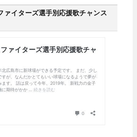
ムファイターズ選手別応援歌チャンス