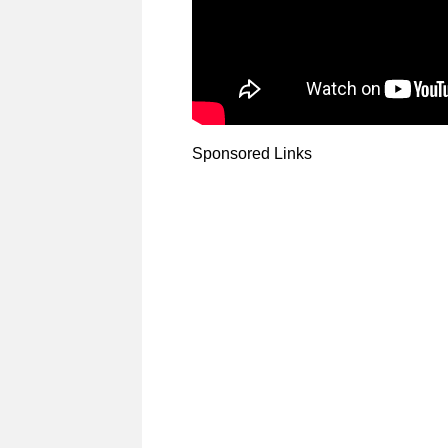
Sponsored Links