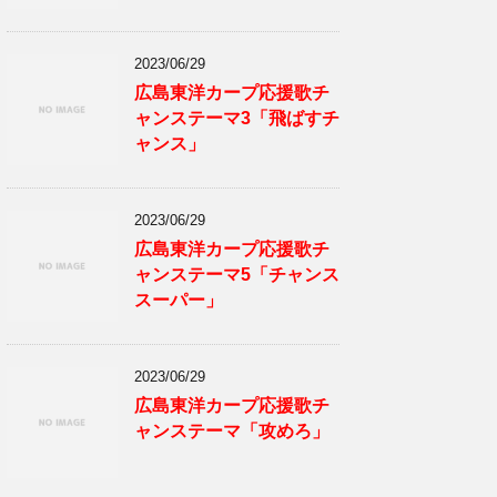
2023/06/29
広島東洋カープ応援歌チ
ャンステーマ3「飛ばすチ
ャンス」
2023/06/29
広島東洋カープ応援歌チ
ャンステーマ5「チャンス
スーパー」
2023/06/29
広島東洋カープ応援歌チ
ャンステーマ「攻めろ」