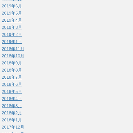
2019年6月
2019年5月
2019年4月
2019年3月
2019年2月
2019年1月
2018年11月
2018年10月
2018年9月
2018年8月
2018年7月
2018年6月
2018年5月
2018年4月
2018年3月
2018年2月
2018年1月
2017年12月