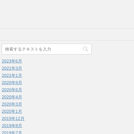
2023年6月
2021年3月
2021年1月
2020年9月
2020年6月
2020年4月
2020年3月
2020年1月
2019年12月
2019年8月
2019年7月