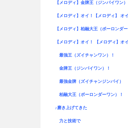
【メロディ】金牌王（ジンパイワン）
【メロディ】オイ！【メロディ】 オ
【メロディ】柏融大王（ボーロンダー
【メロディ】オイ！ 【メロディ】オイ
最強王（ズイチャンワン）！
金牌王（ジンパイワン）！
最強金牌（ズイチャンジンパイ）
柏融大王（ボーロンダーワン）！
♪磨き上げてきた
力と技術で